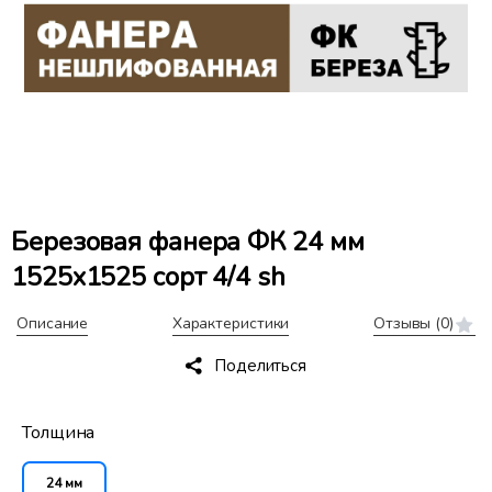
Березовая фанера ФК 24 мм
1525x1525 сорт 4/4 sh
Описание
Характеристики
Отзывы
(0)
Поделиться
Толщина
24 мм