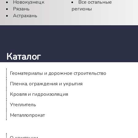
Новокузнецк
Все остальные
Рязань
регионы
Астрахань
Каталог
Геоматериалы и дорожное строительство
Пленка, ограждения и укрытия
Кровля и гидроизоляция
Утеплитель
Металлопрокат
Компания