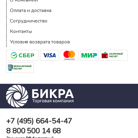
О компании
Оплата и доставка
Сотрудничество
Контакты
Условия возврата товаров
+7 (495)
664-54-47
8 800
500 14 68