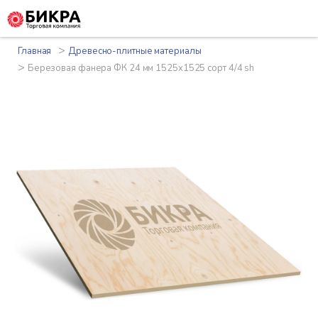
>
Главная
Древесно-плитные материалы
>
Березовая фанера ФК 24 мм 1525x1525 сорт 4/4 sh