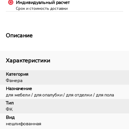
Индивидуальный расчет
Срок и стоимость доставки
Описание
Характеристики
Категория
Фанера
Назначение
для мебели / для опалубки / для отделки / для пола
Тип
ФК
Вид
нешлифованная