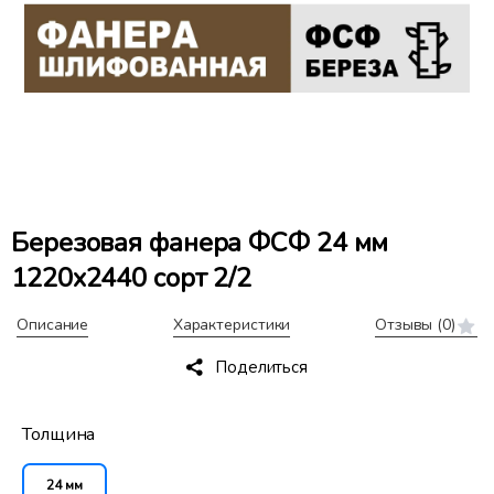
Березовая фанера ФСФ 24 мм
1220x2440 сорт 2/2
Описание
Характеристики
Отзывы
(0)
Поделиться
Толщина
24 мм