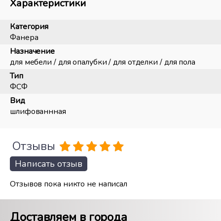
Характеристики
Категория
Фанера
Назначение
для мебели / для опалубки / для отделки / для пола
Тип
ФСФ
Вид
шлифованнная
Отзывы
Написать отзыв
Отзывов пока никто не написал
Доставляем в города