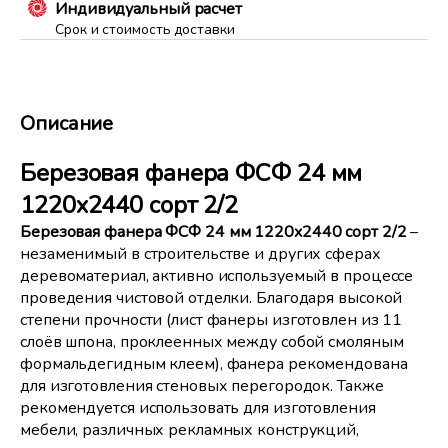
Индивидуальный расчет
Срок и стоимость доставки
Описание
Березовая фанера ФСФ 24 мм
1220x2440 сорт 2/2
Березовая фанера ФСФ
24 мм 1220x2440 сорт 2/2
–
незаменимый в строительстве и других сферах
деревоматериал, активно используемый в процессе
проведения чистовой отделки. Благодаря высокой
степени прочности (лист фанеры изготовлен из 11
слоёв шпона, проклеенных между собой смоляным
формальдегидным клеем), фанера рекомендована
для изготовления стеновых перегородок. Также
рекомендуется использовать для изготовления
мебели, различных рекламных конструкций,