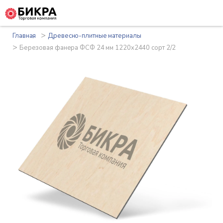
>
Главная
Древесно-плитные материалы
>
Березовая фанера ФСФ 24 мм 1220x2440 сорт 2/2