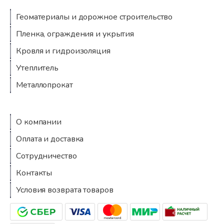
Геоматериалы и дорожное строительство
Пленка, ограждения и укрытия
Кровля и гидроизоляция
Утеплитель
Металлопрокат
Компания
О компании
Оплата и доставка
Сотрудничество
Контакты
Условия возврата товаров