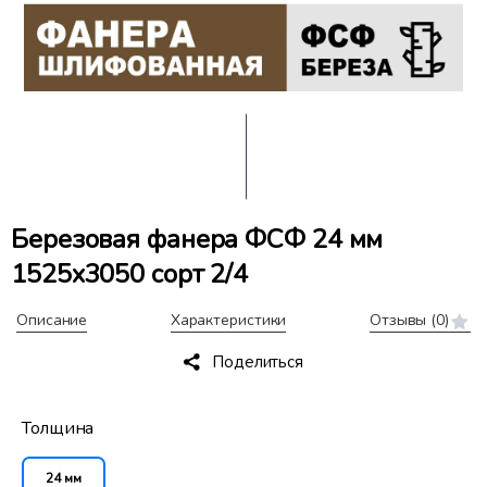
Березовая фанера ФСФ 24 мм
1525x3050 сорт 2/4
Описание
Характеристики
Отзывы
(0)
Поделиться
Толщина
24 мм