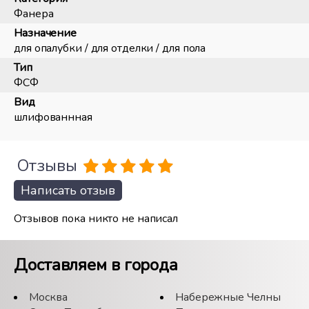
Фанера
Назначение
для опалубки / для отделки / для пола
Тип
ФСФ
Вид
шлифованнная
Отзывы
Написать отзыв
Отзывов пока никто не написал
Доставляем в города
Москва
Набережные Челны