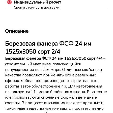
Индивидуальный расчет
Срок и стоимость доставки
Описание
Березовая фанера ФСФ 24 мм
1525x3050 сорт 2/4
Березовая фанера ФСФ
24 мм
1525x3050 сорт 4/4
–
строительный материал, пользующийся
популярностью во всём мире. Отличные свойства и
качества позволяют применять его в различных
сферах: мебельное производство, строительные
работы, автомобилестроение пр. Для изготовления
используется 11 листов берёзового шпона. В качестве
клея используются смоляные формальдегидные
составы. В процессе высыхания клея все вредные и
токсичные вещества улетучиваются, соответственно,