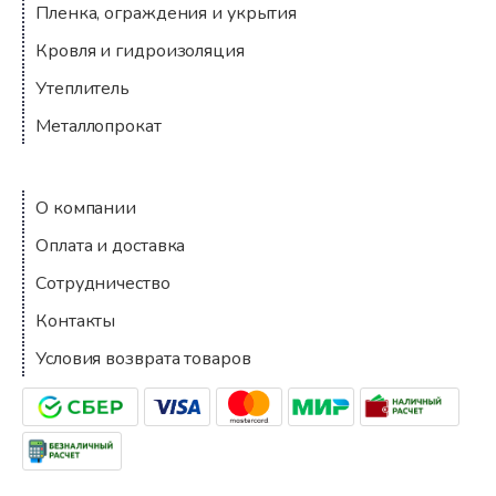
Пленка, ограждения и укрытия
Кровля и гидроизоляция
Утеплитель
Металлопрокат
Компания
О компании
Оплата и доставка
Сотрудничество
Контакты
Условия возврата товаров