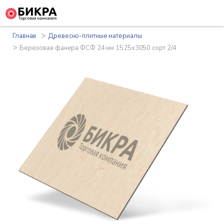
>
Главная
Древесно-плитные материалы
>
Березовая фанера ФСФ 24 мм 1525x3050 сорт 2/4