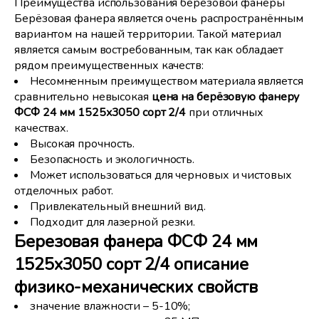
Преимущества использования берёзовой фанеры
Берёзовая фанера является очень распространённым
вариантом на нашей территории. Такой материал
является самым востребованным, так как обладает
рядом преимущественных качеств:
Несомненным преимуществом материала является
сравнительно невысокая
цена на берёзовую фанеру
ФСФ 24 мм 1525x3050 сорт 2/4
при отличных
качествах.
Высокая прочность.
Безопасность и экологичность.
Может использоваться для черновых и чистовых
отделочных работ.
Привлекательный внешний вид.
Подходит для лазерной резки.
Березовая фанера ФСФ 24 мм
1525x3050 сорт 2/4 описание
физико-механических свойств
значение влажности – 5-10%;