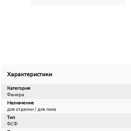
Характеристики
Категория
Фанера
Назначение
для отделки / для пола
Тип
ФСФ