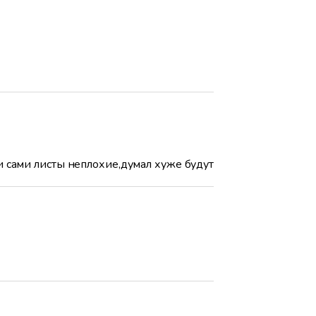
и сами листы неплохие,думал хуже будут