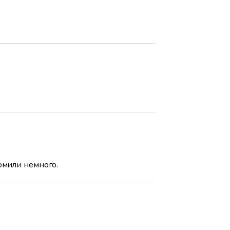
номили немного.