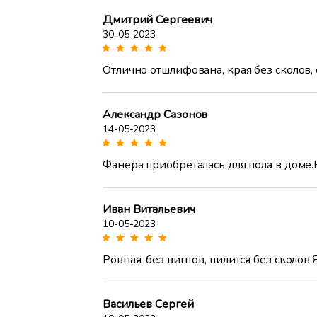
Дмитрий Сергеевич
30-05-2023
Отлично отшлифована, края без сколов,
Александр Сазонов
14-05-2023
Фанера приобреталась для пола в доме.
Иван Витальевич
10-05-2023
Ровная, без винтов, пилится без сколов
Васильев Сергей