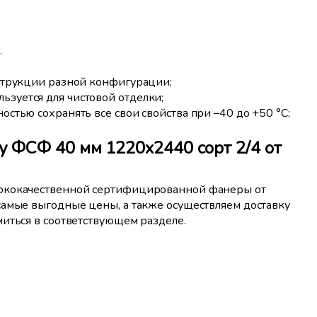
.
нструкции разной конфигурации;
ьзуется для чистовой отделки;
остью сохранять все свои свойства при –40 до +50 °С;
 ФСФ 40 мм 1220x2440 сорт 2/4 от
сококачественной сертифицированной фанеры от
самые выгодные цены, а также осуществляем доставку
иться в соответствующем разделе.