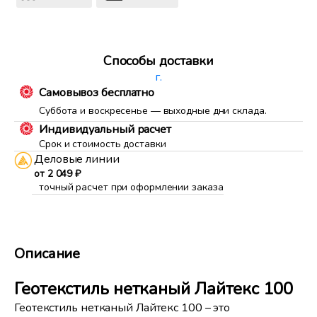
Способы доставки
г.
Самовывоз бесплатно
Суббота и воскресенье — выходные дни склада.
Индивидуальный расчет
Срок и стоимость доставки
Деловые линии
от 2 049 ₽
точный расчет при оформлении заказа
Описание
Геотекстиль нетканый Лайтекс 100
Геотекстиль нетканый Лайтекс 100 – это