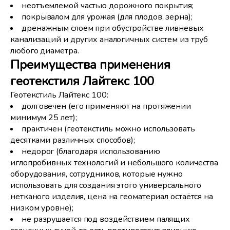
неотъемлемой частью дорожного покрытия;
покрывалом для урожая (для плодов, зерна);
дренажным слоем при обустройстве ливневых
канализаций и других аналогичных систем из труб
любого диаметра.
Преимущества применения
геотекстиля Лайтекс 100
Геотекстиль Лайтекс 100:
долговечен (его применяют на протяжении
минимум 25 лет);
практичен (геотекстиль можно использовать
десятками различных способов);
недорог (благодаря использованию
иглопробивных технологий и небольшого количества
оборудования, сотрудников, которые нужно
использовать для создания этого универсального
нетканого изделия, цена на геоматериал остаётся на
низком уровне);
не разрушается под воздействием палящих