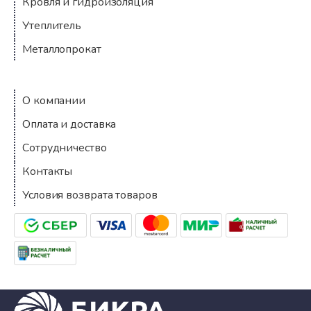
Кровля и гидроизоляция
Утеплитель
Металлопрокат
Компания
О компании
Оплата и доставка
Сотрудничество
Контакты
Условия возврата товаров