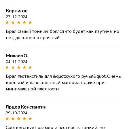
Корнилов
27-12-2024
Брал самый тонкий, боялся что будет как паутина, но
нет, достаточно прочный!
Михаил О.
04-11-2024
Брал геотекстиль для &quot;сухого ручья&quot;.Очень
крепкий и качественный материал, даже при
минимальной плотности!
Ярцев Константин
29-10-2024
Соответствует размер и плотность, тонкий, но