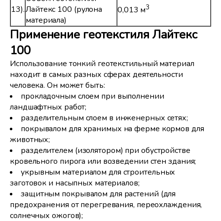
3
13).
Лайтекс 100 (рулона
0,013 м
материала)
Применение геотекстиля Лайтекс
100
Использование тонкий геотекстильный материал
находит в самых разных сферах деятельности
человека. Он может быть:
прокладочным слоем при выполнении
ландшафтных работ;
разделительным слоем в инженерных сетях;
покрывалом для хранимых на ферме кормов для
животных;
разделителем (изолятором) при обустройстве
кровельного пирога или возведении стен здания;
укрывным материалом для строительных
заготовок и насыпных материалов;
защитным покрывалом для растений (для
предохранения от перегревания, переохлаждения,
солнечных ожогов);