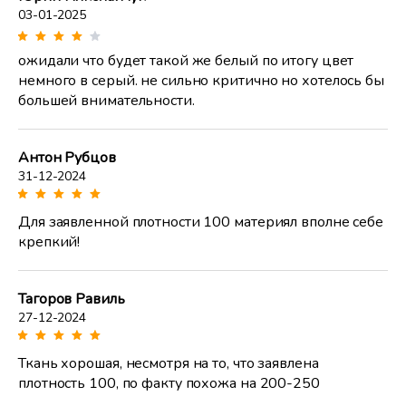
03-01-2025
ожидали что будет такой же белый по итогу цвет
немного в серый. не сильно критично но хотелось бы
большей внимательности.
Антон Рубцов
31-12-2024
Для заявленной плотности 100 материял вполне себе
крепкий!
Тагоров Равиль
27-12-2024
Ткань хорошая, несмотря на то, что заявлена
плотность 100, по факту похожа на 200-250