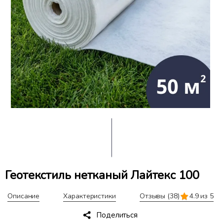
Геотекстиль нетканый Лайтекс 100
Описание
Характеристики
Отзывы
(38)
4.9 из 5
Поделиться