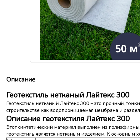
Описание
Геотекстиль нетканый Лайтекс 300
Геотекстиль нетканый Лайтекс 300 – это прочный, тон
строительстве как водопроницаемая мембрана и раздел
Описание геотекстиля Лайтекс 300
Этот синтетический материал выполнен из полиэфирны
геотекстиль является нетканым изделием. К основным х