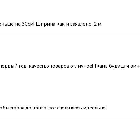
ньше на 30см! Ширина как и заявлено, 2 м.
ервый год, качество товаров отличное! Ткань буду для ви
,быстарая доставка-все сложилось идеально!