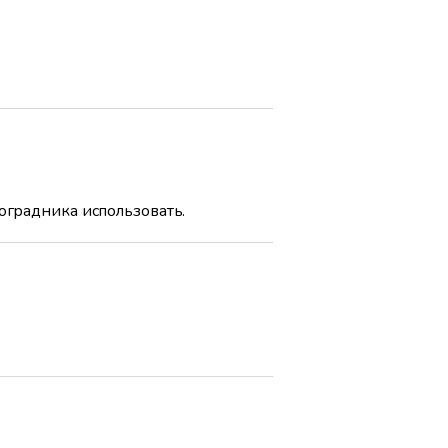
ноградника использовать.