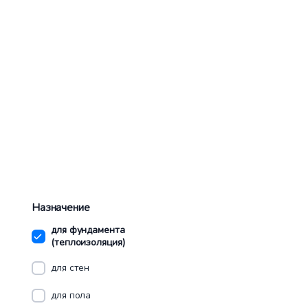
Назначение
для фундамента
(теплоизоляция)
для стен
для пола