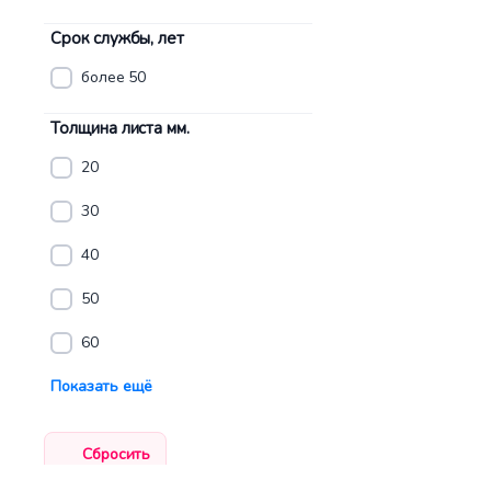
Срок службы, лет
более 50
Толщина листа мм.
20
30
40
50
60
Показать ещё