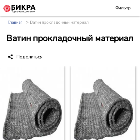
Фильтр
>
Главная
Ватин прокладочный материал
Ватин прокладочный материал
Поделиться