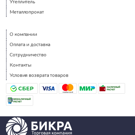
Утеплитель
Металлопрокат
Компания
О компании
Оплата и доставка
Сотрудничество
Контакты
Условия возврата товаров