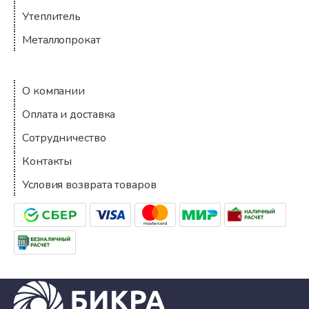
Утеплитель
Металлопрокат
Компания
О компании
Оплата и доставка
Сотрудничество
Контакты
Условия возврата товаров