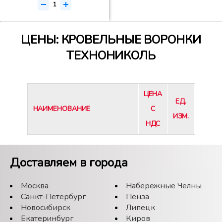
ЦЕНЫ: КРОВЕЛЬНЫЕ ВОРОНКИ
ТЕХНОНИКОЛЬ
ЦЕНА
ЕД.
НАИМЕНОВАНИЕ
С
ИЗМ.
НДС
Доставляем в города
Москва
Набережные Челны
Санкт-Петербург
Пенза
Новосибирск
Липецк
Екатеринбург
Киров