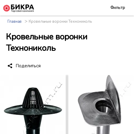
Фильтр
>
Главная
Кровельные воронки Технониколь
Кровельные воронки
Технониколь
Поделиться