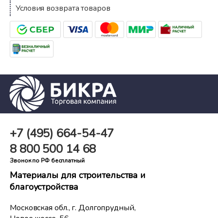
Условия возврата товаров
+7 (495)
664-54-47
8 800
500 14 68
Звонок по РФ бесплатный
Материалы для строительства и
благоустройства
Московская обл., г. Долгопрудный,