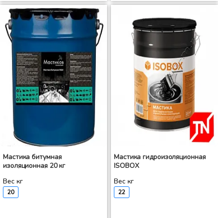
Мастика битумная
Мастика гидроизоляционная
изоляционная 20 кг
ISOBOX
Вес кг
Вес кг
20
22