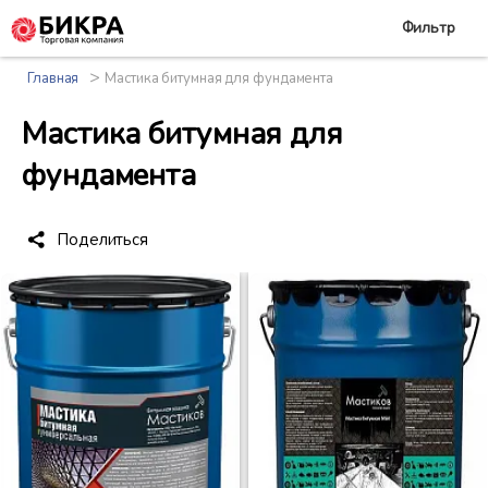
Фильтр
>
Главная
Мастика битумная для фундамента
Мастика битумная для
фундамента
Поделиться