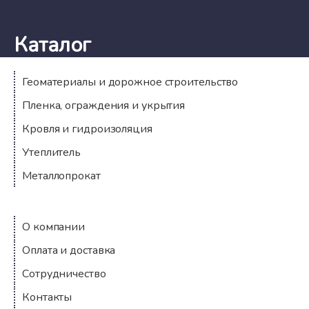
Каталог
Геоматериалы и дорожное строительство
Пленка, ограждения и укрытия
Кровля и гидроизоляция
Утеплитель
Металлопрокат
Компания
О компании
Оплата и доставка
Сотрудничество
Контакты