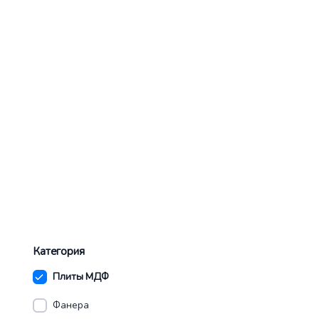
Категория
Плиты МДФ
Фанера