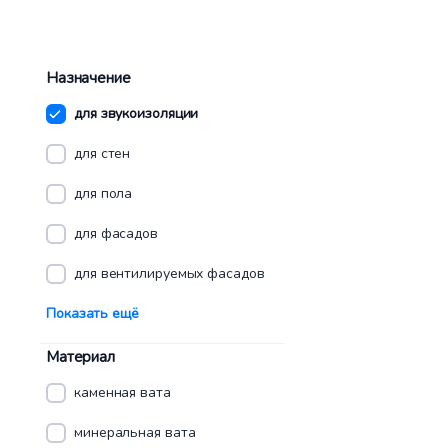
Назначение
для звукоизоляции
для стен
для пола
для фасадов
для вентилируемых фасадов
Показать ещё
Материал
каменная вата
минеральная вата