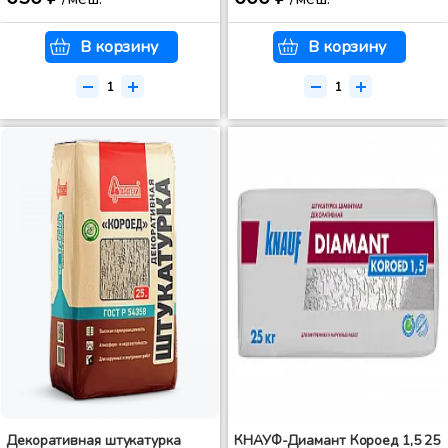
В корзину
В корзину
Декоративная штукатурка
КНАУФ-Диамант Короед 1,5 25