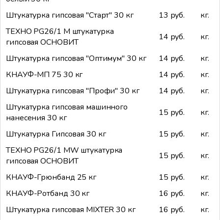
Штукатурка гипсовая "Старт" 30 кг
13 руб.
кг.
ТЕХНО PG26/1 M штукатурка
14 руб.
кг.
гипсовая ОСНОВИТ
Штукатурка гипсовая "Оптимум" 30 кг
14 руб.
кг.
КНАУФ-МП 75 30 кг
14 руб.
кг.
Штукатурка гипсовая "Профи" 30 кг
14 руб.
кг.
Штукатурка гипсовая машинного
15 руб.
кг.
нанесения 30 кг
Штукатурка Гипсовая 30 кг
15 руб.
кг.
ТЕХНО PG26/1 MW штукатурка
15 руб.
кг.
гипсовая ОСНОВИТ
КНАУФ-Грюнбанд 25 кг
15 руб.
кг.
КНАУФ-Ротбанд 30 кг
16 руб.
кг.
Штукатурка гипсовая MIXTER 30 кг
16 руб.
кг.