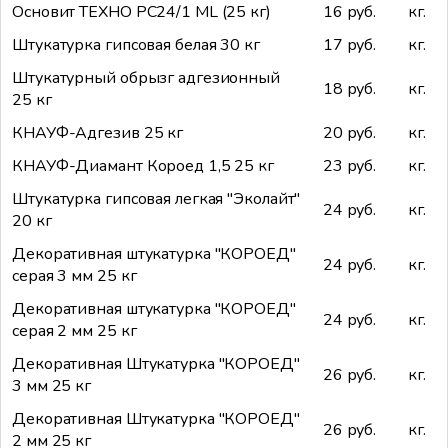
Основит ТЕХНО PC24/1 ML (25 кг)
16 руб.
кг.
Штукатурка гипсовая белая 30 кг
17 руб.
кг.
Штукатурный обрызг адгезионный
18 руб.
кг.
25 кг
КНАУФ-Адгезив 25 кг
20 руб.
кг.
КНАУФ-Диамант Короед 1,5 25 кг
23 руб.
кг.
Штукатурка гипсовая легкая "Эколайт"
24 руб.
кг.
20 кг
Декоративная штукатурка "КОРОЕД"
24 руб.
кг.
серая 3 мм 25 кг
Декоративная штукатурка "КОРОЕД"
24 руб.
кг.
серая 2 мм 25 кг
Декоративная Штукатурка "КОРОЕД"
26 руб.
кг.
3 мм 25 кг
Декоративная Штукатурка "КОРОЕД"
26 руб.
кг.
2 мм 25 кг