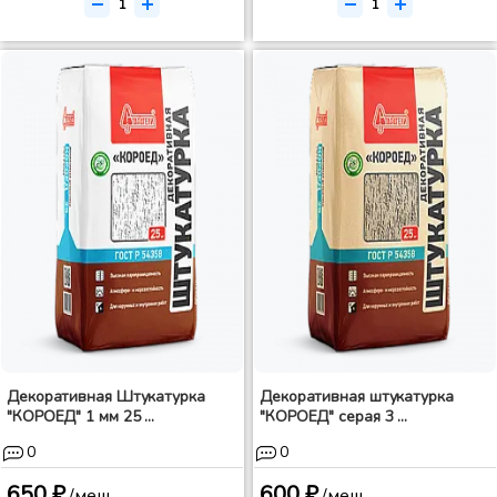
Декоративная Штукатурка
Декоративная штукатурка
"КОРОЕД" 1 мм 25 ...
"КОРОЕД" серая 3 ...
0
0
650 ₽
600 ₽
/меш.
/меш.