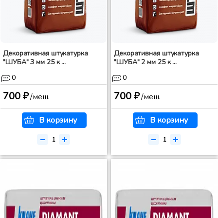
Декоративная штукатурка
Декоративная штукатурка
"ШУБА" 3 мм 25 к ...
"ШУБА" 2 мм 25 к ...
0
0
700 ₽
700 ₽
/меш.
/меш.
В корзину
В корзину