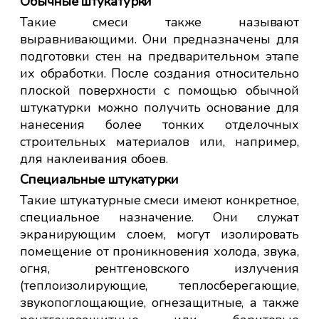
Обычные штукатурки
Такие смеси также называют
выравнивающими. Они предназначены для
подготовки стен на предварительном этапе
их обработки. После создания относительно
плоской поверхности с помощью обычной
штукатурки можно получить основание для
нанесения более тонких отделочных
строительных материалов или, например,
для наклеивания обоев.
Специальные штукатурки
Такие штукатурные смеси имеют конкретное,
специальное назначение. Они служат
экранирующим слоем, могут изолировать
помещение от проникновения холода, звука,
огня, рентгеновского излучения
(теплоизолирующие, теплосберегающие,
звукопоглощающие, огнезащитные, а также