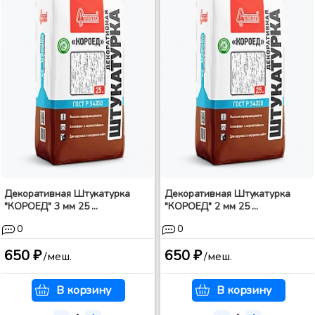
Декоративная Штукатурка
Декоративная Штукатурка
"КОРОЕД" 3 мм 25 ...
"КОРОЕД" 2 мм 25 ...
0
0
650 ₽
650 ₽
/меш.
/меш.
В корзину
В корзину