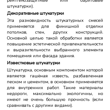
рентгенозащитные или баритовые
штукатурки).
Декоративные штукатурки
Эта разновидность штукатурных смесей
применяется для финишной отделки
потолков, стен, других конструкций.
Основной целью такой обработки является
повышение эстетической привлекательности
и выразительности выбранного элемента
помещения или фасада здания.
Известковые штукатурки
Штукатурка, основным компонентом которой
является гашёная известь, разбавленная
песком и цементом, в основном применяется
для внутренних работ. Такие материалы
недороги, максимально экологичны, но
имеют не очень большую прочность (если
сравнивать с другими видами).