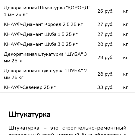
Декоративная Штукатурка "КОРОЕД"
26 руб.
кг.
1 мм 25 кг
КНАУФ-Диамант Короед 2,5 25 кг
27 руб.
кг.
КНАУФ-Диамант Шуба 1,5 25 кг
27 руб.
кг.
КНАУФ-Диамант Шуба 3,0 25 кг
28 руб.
кг.
Декоративная штукатурка "ШУБА" 3
28 руб.
кг.
мм 25 кг
Декоративная штукатурка "ШУБА" 2
28 руб.
кг.
мм 25 кг
КНАУФ-Севенер 25 кг
33 руб.
кг.
Штукатурка
Штукатурка – это строительно-ремонтный
отделочный слой, который был образован в