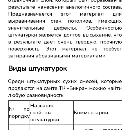
результате нанесения аналогичного состава.
Предназначается этот материал для
выравнивания стен, потолков, имеющих
значительные дефекты. Особенностью
штукатурки является долгое высыхание, что
в результате даёт очень твёрдую, прочную
поверхность. Этот материал не требует
затирания абразивными материалами.
Виды штукатурок
Среди штукатурных сухих смесей, которые
продаются на сайте ТК «Бикра», можно найти
любую разновидность:
Название
№ по
свойства
Комментарии
порядку
штукатурки
- для создания