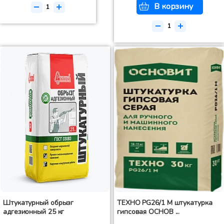
В корзину
Штукатурный обрызг
ТЕХНО PG26/1 M штукатурка
адгезионный 25 кг
гипсовая ОСНОВ ...