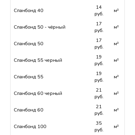
14
Спанбонд 40
м²
руб.
17
Спанбонд 50 - чёрный
м²
руб.
17
Спанбонд 50
м²
руб.
19
Спанбонд 55 черный
м²
руб.
19
Спанбонд 55
м²
руб.
21
Спанбонд 60 черный
м²
руб.
21
Спанбонд 60
м²
руб.
35
Спанбонд 100
м²
руб.