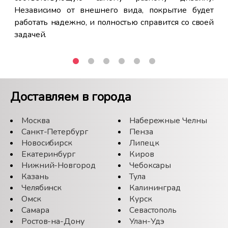
Независимо от внешнего вида, покрытие будет
работать надежно, и полностью справится со своей
задачей.
Доставляем в города
Москва
Набережные Челны
Санкт-Петербург
Пенза
Новосибирск
Липецк
Екатеринбург
Киров
Нижний-Новгород
Чебоксары
Казань
Тула
Челябинск
Калининград
Омск
Курск
Самара
Севастополь
Ростов-на-Дону
Улан-Удэ