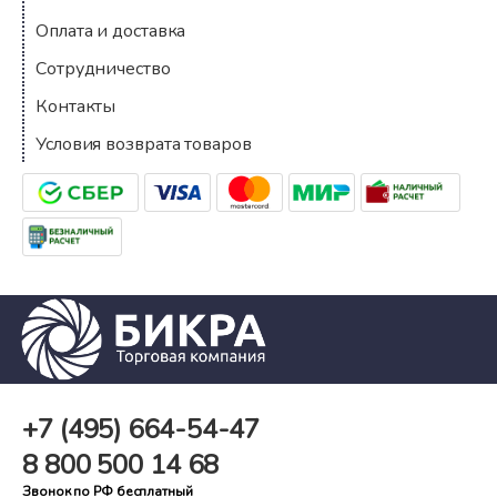
Оплата и доставка
Сотрудничество
Контакты
Условия возврата товаров
+7 (495)
664-54-47
8 800
500 14 68
Звонок по РФ бесплатный