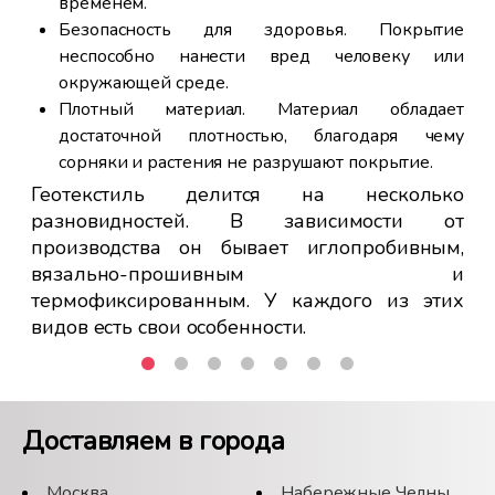
временем.
Безопасность для здоровья. Покрытие
неспособно нанести вред человеку или
окружающей среде.
Плотный материал. Материал обладает
достаточной плотностью, благодаря чему
сорняки и растения не разрушают покрытие.
Геотекстиль делится на несколько
разновидностей. В зависимости от
производства он бывает иглопробивным,
вязально-прошивным и
термофиксированным. У каждого из этих
видов есть свои особенности.
Доставляем в города
Москва
Набережные Челны