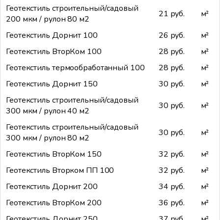
Геотекстиль строительный/садовый
21 руб.
м²
200 мкм / рулон 80 м2
Геотекстиль Дорнит 100
26 руб.
м²
Геотекстиль ВторКом 100
28 руб.
м²
Геотекстиль термообработанный 100
28 руб.
м²
Геотекстиль Дорнит 150
30 руб.
м²
Геотекстиль строительный/садовый
30 руб.
м²
300 мкм / рулон 40 м2
Геотекстиль строительный/садовый
30 руб.
м²
300 мкм / рулон 80 м2
Геотекстиль ВторКом 150
32 руб.
м²
Геотекстиль Вторком ПП 100
32 руб.
м²
Геотекстиль Дорнит 200
34 руб.
м²
Геотекстиль ВторКом 200
36 руб.
м²
Геотекстиль Дорнит 250
37 руб.
м²