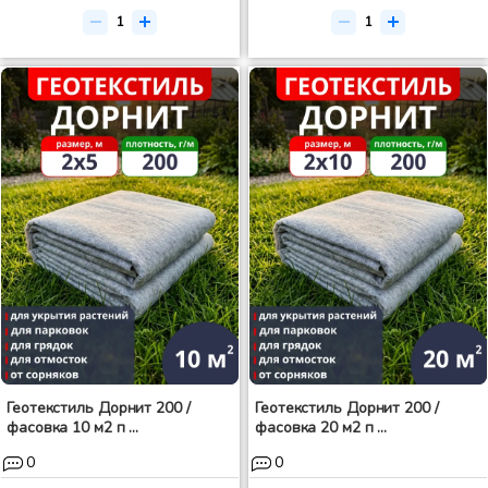
Геотекстиль Дорнит 200 /
Геотекстиль Дорнит 200 /
фасовка 10 м2 п ...
фасовка 20 м2 п ...
0
0