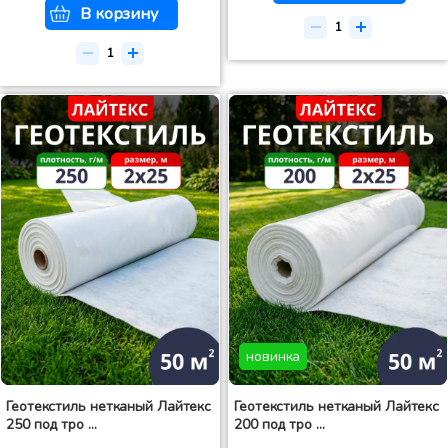
В корзину
новинка
Геотекстиль нетканый Лайтекс
Геотекстиль нетканый Лайтекс
250 под тро ...
200 под тро ...