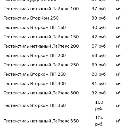
Геотекстиль нетканый Лайтекс 100
37 руб.
м²
Геотекстиль ВторКом 250
39 руб.
м²
Геотекстиль Вторком ПП 150
40 руб.
м²
Геотекстиль нетканый Лайтекс 150
42 руб.
м²
Геотекстиль нетканый Лайтекс 200
57 руб.
м²
Геотекстиль Вторком ПП 200
58 руб.
м²
Геотекстиль нетканый Лайтекс 250
69 руб.
м²
Геотекстиль Вторком ПП 250
80 руб.
м²
Геотекстиль Вторком ПП 300
91 руб.
м²
Геотекстиль нетканый Лайтекс 300
92 руб.
м²
100
Геотекстиль Вторком ПП 350
м²
руб.
104
Геотекстиль нетканый Лайтекс 350
м²
руб.