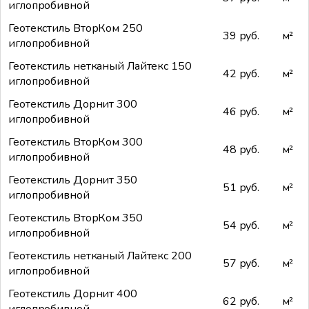
иглопробивной
Геотекстиль ВторКом 250
39 руб.
м²
иглопробивной
Геотекстиль нетканый Лайтекс 150
42 руб.
м²
иглопробивной
Геотекстиль Дорнит 300
46 руб.
м²
иглопробивной
Геотекстиль ВторКом 300
48 руб.
м²
иглопробивной
Геотекстиль Дорнит 350
51 руб.
м²
иглопробивной
Геотекстиль ВторКом 350
54 руб.
м²
иглопробивной
Геотекстиль нетканый Лайтекс 200
57 руб.
м²
иглопробивной
Геотекстиль Дорнит 400
62 руб.
м²
иглопробивной