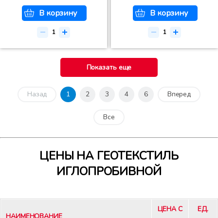
В корзину
В корзину
Показать еще
Назад
1
2
3
4
6
Вперед
Все
ЦЕНЫ НА ГЕОТЕКСТИЛЬ
ИГЛОПРОБИВНОЙ
ЦЕНА С
ЕД.
НАИМЕНОВАНИЕ