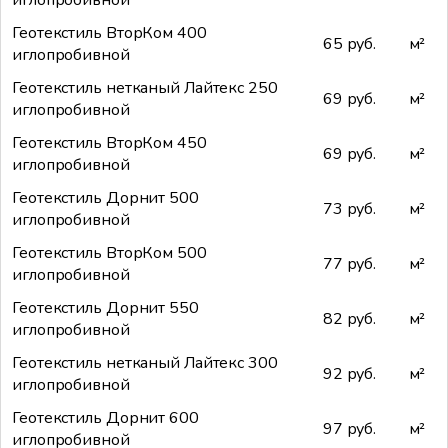
Геотекстиль ВторКом 400
65 руб.
м²
иглопробивной
Геотекстиль нетканый Лайтекс 250
69 руб.
м²
иглопробивной
Геотекстиль ВторКом 450
69 руб.
м²
иглопробивной
Геотекстиль Дорнит 500
73 руб.
м²
иглопробивной
Геотекстиль ВторКом 500
77 руб.
м²
иглопробивной
Геотекстиль Дорнит 550
82 руб.
м²
иглопробивной
Геотекстиль нетканый Лайтекс 300
92 руб.
м²
иглопробивной
Геотекстиль Дорнит 600
97 руб.
м²
иглопробивной