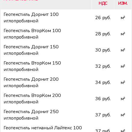
НДС
ИЗМ.
Геотекстиль Дорнит 100
26 руб.
м²
иглопробивной
Геотекстиль ВторКом 100
28 руб.
м²
иглопробивной
Геотекстиль Дорнит 150
30 руб.
м²
иглопробивной
Геотекстиль ВторКом 150
32 руб.
м²
иглопробивной
Геотекстиль Дорнит 200
34 руб.
м²
иглопробивной
Геотекстиль ВторКом 200
36 руб.
м²
иглопробивной
Геотекстиль Дорнит 250
37 руб.
м²
иглопробивной
Геотекстиль нетканый Лайтекс 100
37 руб.
м²