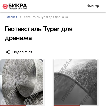
Фильтр
>
Главная
Геотекстиль Typar для дренажа
Геотекстиль Typar для
дренажа
Поделиться