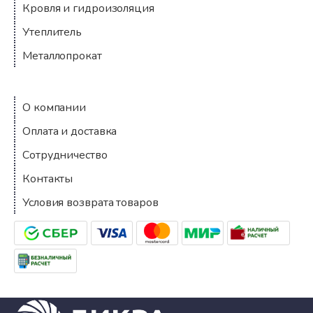
Кровля и гидроизоляция
Утеплитель
Металлопрокат
Компания
О компании
Оплата и доставка
Сотрудничество
Контакты
Условия возврата товаров