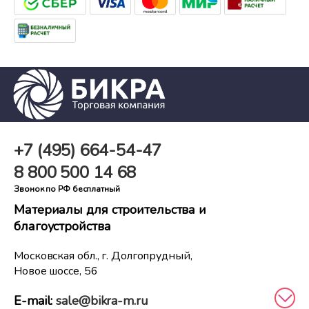
+7 (495)
664-54-47
8 800
500 14 68
Звонок по РФ бесплатный
Материалы для строительства и
благоустройства
Московская обл., г. Долгопрудный,
Новое шоссе, 56
E-mail:
sale@bikra-m.ru