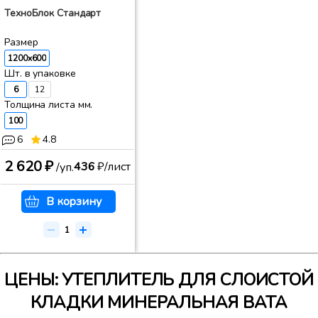
ТехноБлок Стандарт
Размер
1200x600
Шт. в упаковке
6
12
Толщина листа мм.
100
6
4.8
2 620 ₽
436
₽/лист
/уп.
В корзину
ЦЕНЫ: УТЕПЛИТЕЛЬ ДЛЯ СЛОИСТОЙ
КЛАДКИ МИНЕРАЛЬНАЯ ВАТА