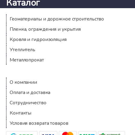
Каталог
Геоматериалы и дорожное строительство
Пленка, ограждения и укрытия
Кровля и гидроизоляция
Утеплитель
Металлопрокат
Компания
О компании
Оплата и доставка
Сотрудничество
Контакты
Условия возврата товаров