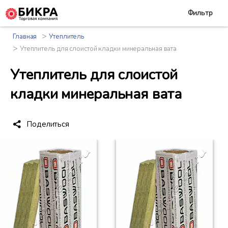
Фильтр
>
Главная
Утеплитель
>
Утеплитель для слоистой кладки минеральная вата
Утеплитель для слоистой
кладки минеральная вата
Поделиться