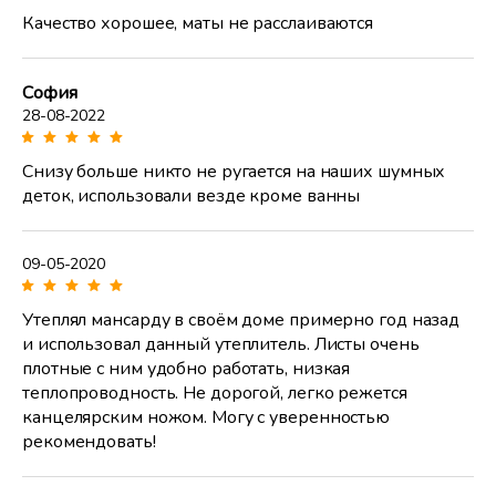
Качество хорошее, маты не расслаиваются
София
28-08-2022
Снизу больше никто не ругается на наших шумных
деток, использовали везде кроме ванны
09-05-2020
Утеплял мансарду в своём доме примерно год назад
и использовал данный утеплитель. Листы очень
плотные с ним удобно работать, низкая
теплопроводность. Не дорогой, легко режется
канцелярским ножом. Могу с уверенностью
рекомендовать!