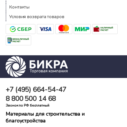
Контакты
Условия возврата товаров
+7 (495)
664-54-47
8 800
500 14 68
Звонок по РФ бесплатный
Материалы для строительства и
благоустройства