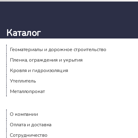
Каталог
Геоматериалы и дорожное строительство
Пленка, ограждения и укрытия
Кровля и гидроизоляция
Утеплитель
Металлопрокат
Компания
О компании
Оплата и доставка
Сотрудничество