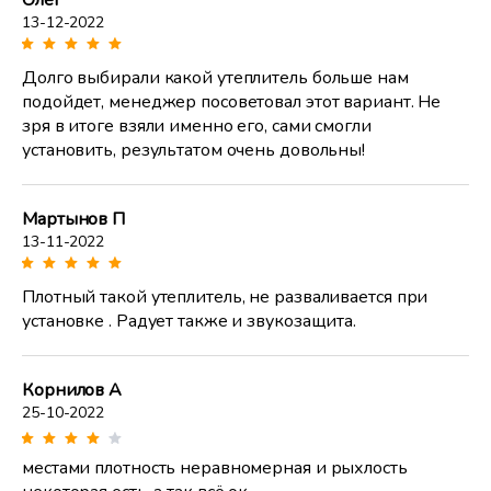
Олег
13-12-2022
Долго выбирали какой утеплитель больше нам
подойдет, менеджер посоветовал этот вариант. Не
зря в итоге взяли именно его, сами смогли
установить, результатом очень довольны!
Мартынов П
13-11-2022
Плотный такой утеплитель, не разваливается при
установке . Радует также и звукозащита.
Корнилов А
25-10-2022
местами плотность неравномерная и рыхлость