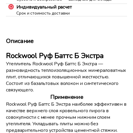
Индивидуальный расчет
Срок и стоимость доставки
Описание
Rockwool Руф Баттс Б Экстра
Утеплитель Rockwool Руф Баттс Б Экстра —
разновидность теплоизоляционных минераловатных
плит, отличающихся повышенной жесткостью.
Состоит из базальтовых волокон и синтетического
связующего.
Применение
Rockwool Руф Баттс Б Экстра наиболее эффективен в
качестве верхнего слоя кровельного пирога в
совокупности с менее прочным нижним слоем
утеплителя. Укладывать плиты можно без
предварительного устройства цементной стяжки.