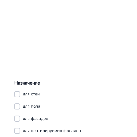
Назначение
для стен
для пола
для фасадов
для вентилируемых фасадов