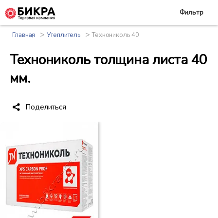
Фильтр
>
>
Главная
Утеплитель
Технониколь 40
Технониколь толщина листа 40
мм.
Поделиться