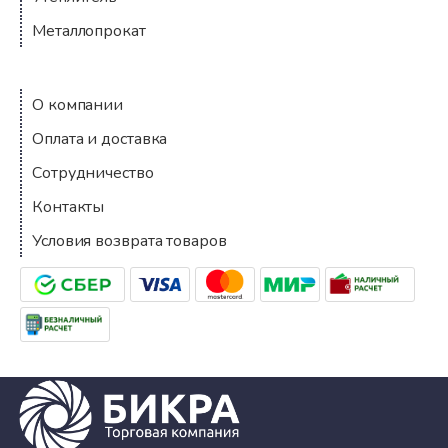
Металлопрокат
Компания
О компании
Оплата и доставка
Сотрудничество
Контакты
Условия возврата товаров