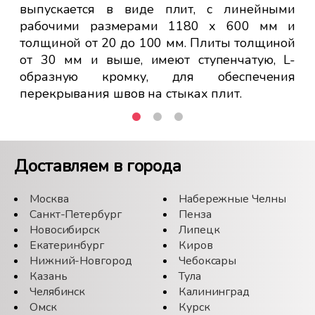
выпускается в виде плит, с линейными
рабочими размерами 1180 х 600 мм и
толщиной от 20 до 100 мм. Плиты толщиной
от 30 мм и выше, имеют ступенчатую, L-
образную кромку, для обеспечения
перекрывания швов на стыках плит.
Доставляем в города
Москва
Набережные Челны
Санкт-Петербург
Пенза
Новосибирск
Липецк
Екатеринбург
Киров
Нижний-Новгород
Чебоксары
Казань
Тула
Челябинск
Калининград
Омск
Курск