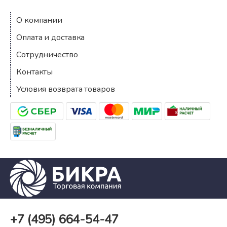
О компании
Оплата и доставка
Сотрудничество
Контакты
Условия возврата товаров
+7 (495)
664-54-47