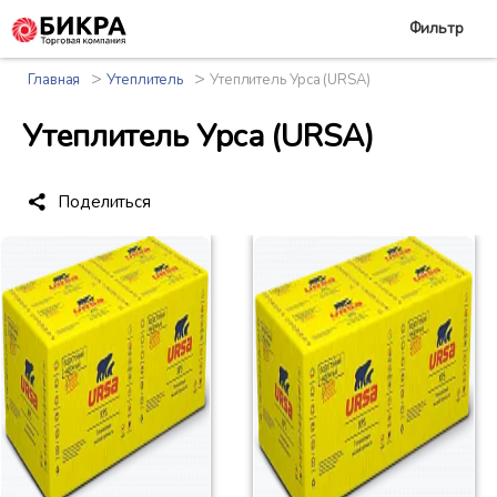
Фильтр
>
>
Главная
Утеплитель
Утеплитель Урса (URSA)
Утеплитель Урса (URSA)
Поделиться