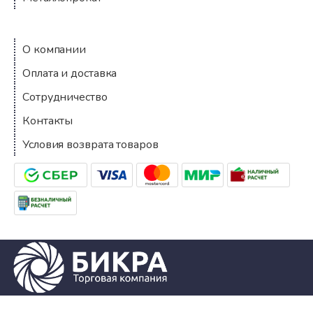
Компания
О компании
Оплата и доставка
Сотрудничество
Контакты
Условия возврата товаров