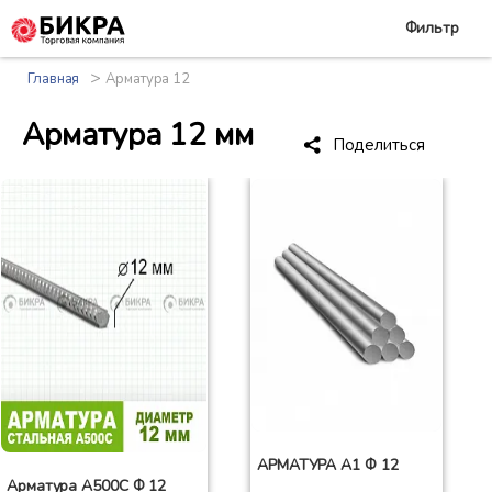
Фильтр
>
Главная
Арматура 12
Арматура 12 мм
Поделиться
АРМАТУРА А1 Ф 12
Арматура А500С Ф 12