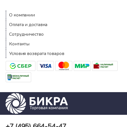
О компании
Оплата и доставка
Сотрудничество
Контакты
Условия возврата товаров
+7 (495)
664-54-47