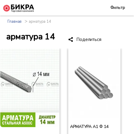
Фильтр
>
Главная
арматура 14
арматура 14
Поделиться
АРМАТУРА А1 Ф 14