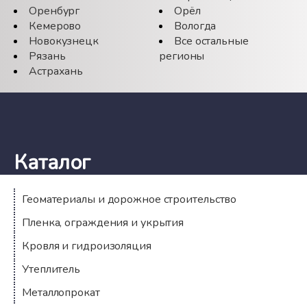
Оренбург
Орёл
Кемерово
Вологда
Новокузнецк
Все остальные
Рязань
регионы
Астрахань
Каталог
Геоматериалы и дорожное строительство
Пленка, ограждения и укрытия
Кровля и гидроизоляция
Утеплитель
Металлопрокат
Компания