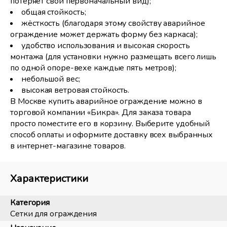
потеряет свой первоначальный вид);
общая стойкость;
жёсткость (благодаря этому свойству аварийное
ограждение может держать форму без каркаса);
удобство использования и высокая скорость
монтажа (для установки нужно размещать всего лишь
по одной опоре-вехе каждые пять метров);
небольшой вес;
высокая ветровая стойкость.
В Москве купить аварийное ограждение можно в
торговой компании «Бикра». Для заказа товара
просто поместите его в корзину. Выберите удобный
способ оплаты и оформите доставку всех выбранных
в интернет-магазине товаров.
Характеристики
Категория
Сетки для ограждения