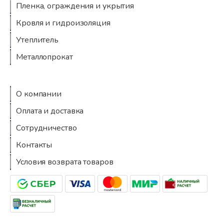
Пленка, ограждения и укрытия
Кровля и гидроизоляция
Утеплитель
Металлопрокат
Компания
О компании
Оплата и доставка
Сотрудничество
Контакты
Условия возврата товаров