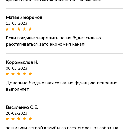
Матвей Воронов
13-03-2023
Если получше закрепить, то не будет сильно
расстягиваться, зато экономия какая!
Коромыслов К.
06-03-2023
Довольно бюджетная сетка, но функцию исправно
выполняет.
Василенко О.Е.
20-02-2023
защитили сеткой клумбы со всех сторон от собак, на