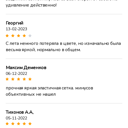
удивление действенно!
Георгий
13-02-2023
С лета немного потеряла в цвете, но изначально была
весьма яркой, нормально в общем.
Максим Деменков
06-12-2022
прочная яркая эластичная сетка. минусов
объективных не нашел
Тихонов А.А,
05-11-2022