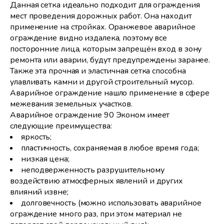
Данная сетка идеально подходит для ограждения
мест проведения дорожных работ. Она находит
применение на стройках. Оранжевое аварийное
ограждение видно издалека, поэтому все
посторонние лица, которым запрещён вход в зону
ремонта или аварии, будут предупреждены заранее.
Также эта прочная и эластичная сетка способна
улавливать камни и другой строительный мусор.
Аварийное ограждение нашло применение в сфере
межевания земельных участков.
Аварийное ограждение 90 Эконом имеет
следующие преимущества:
яркость;
пластичность, сохраняемая в любое время года;
низкая цена;
неподверженность разрушительному
воздействию атмосферных явлений и других
влияний извне;
долговечность (можно использовать аварийное
ограждение много раз, при этом материал не