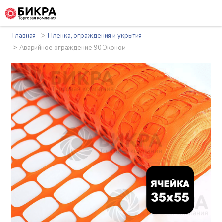
>
Главная
Пленка, ограждения и укрытия
>
Аварийное ограждение 90 Эконом