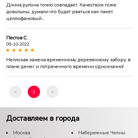
Длина рулона точно совпадает. Качеством тоже
довольны, думали что будет рваться как пакет
целлофановый...
Пестов С.
09-10-2022
Неплохая замена временному деревянному забору, в
плане денег и потраченного времени однозначно!
<
1
>
Доставляем в города
Москва
Набережные Челны