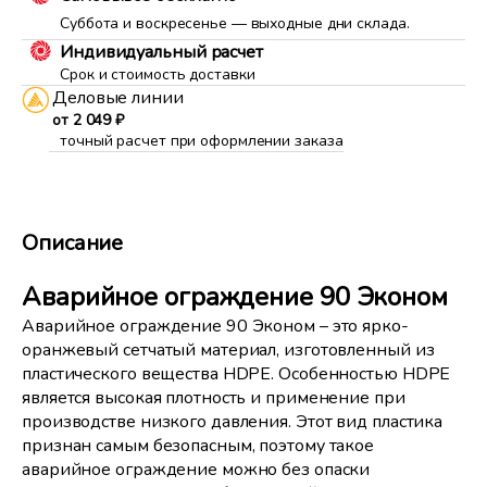
Суббота и воскресенье — выходные дни склада.
Индивидуальный расчет
Срок и стоимость доставки
Деловые линии
от 2 049 ₽
точный расчет при оформлении заказа
Описание
Аварийное ограждение 90 Эконом
Аварийное ограждение 90 Эконом – это ярко-
оранжевый сетчатый материал, изготовленный из
пластического вещества HDPE. Особенностью HDPE
является высокая плотность и применение при
производстве низкого давления. Этот вид пластика
признан самым безопасным, поэтому такое
аварийное ограждение можно без опаски