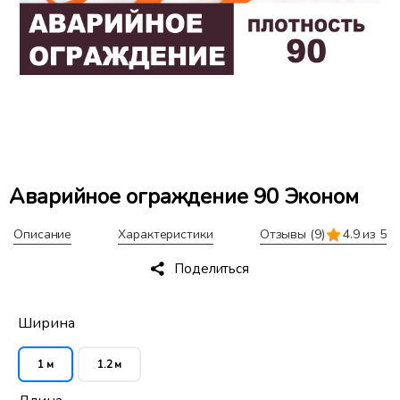
Аварийное ограждение 90 Эконом
Описание
Характеристики
Отзывы
(9)
4.9 из 5
Поделиться
Ширина
1 м
1.2 м