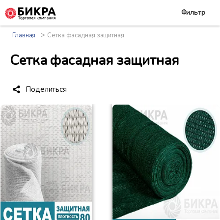
Фильтр
>
Главная
Сетка фасадная защитная
Сетка фасадная защитная
Поделиться