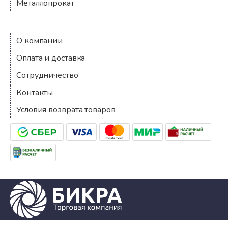
Металлопрокат
Компания
О компании
Оплата и доставка
Сотрудничество
Контакты
Условия возврата товаров