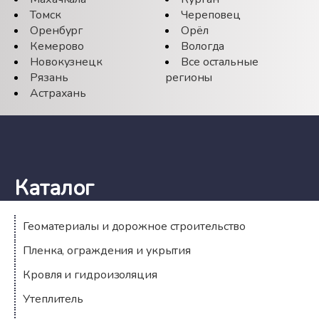
Томск
Череповец
Оренбург
Орёл
Кемерово
Вологда
Новокузнецк
Все остальные
Рязань
регионы
Астрахань
Каталог
Геоматериалы и дорожное строительство
Пленка, ограждения и укрытия
Кровля и гидроизоляция
Утеплитель