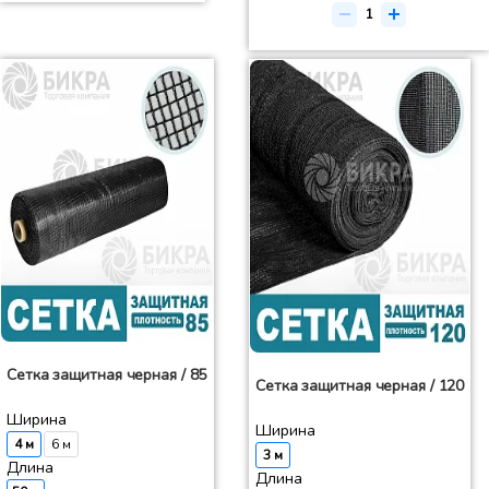
Сетка защитная черная / 85
Сетка защитная черная / 120
Ширина
Ширина
4 м
6 м
3 м
Длина
Длина