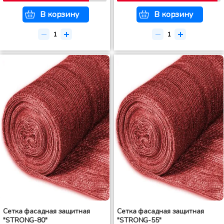
В корзину
В корзину
Сетка фасадная защитная
Сетка фасадная защитная
"STRONG-80"
"STRONG-55"