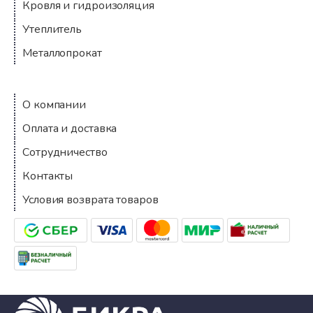
Кровля и гидроизоляция
Утеплитель
Металлопрокат
Компания
О компании
Оплата и доставка
Сотрудничество
Контакты
Условия возврата товаров