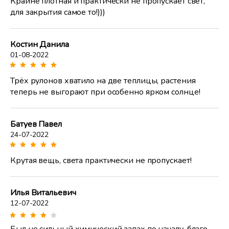
Крайне плотная и практически не пропускает свет,
для закрытия самое то!)))
Костин Данила
01-08-2022
Трёх рулонов хватило на две теплицы, растения
теперь не выгорают при особенно ярком солнце!
Батуев Павел
24-07-2022
Крутая вещь, света практически не пропускает!
Илья Витальевич
12-07-2022