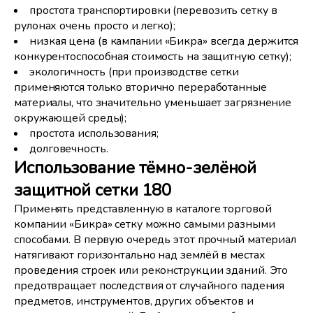
простота транспортировки (перевозить сетку в
рулонах очень просто и легко);
низкая цена (в кампании «Бикра» всегда держится
конкурентоспособная стоимость на защитную сетку);
экологичность (при производстве сетки
применяются только вторично переработанные
материалы, что значительно уменьшает загрязнение
окружающей среды);
простота использования;
долговечность.
Использование тёмно-зелёной
защитной сетки 180
Применять представленную в каталоге торговой
компании «Бикра» сетку можно самыми разными
способами. В первую очередь этот прочный материал
натягивают горизонтально над землёй в местах
проведения строек или реконструкции зданий. Это
предотвращает последствия от случайного падения
предметов, инструментов, других объектов и