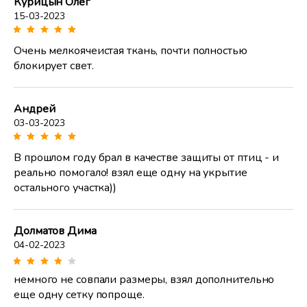
Курицын Олег
15-03-2023
Очень мелкоячеистая ткань, почти полностью
блокирует свет.
Андрей
03-03-2023
В прошлом году брал в качестве защиты от птиц - и
реально помогало! взял еще одну на укрытие
остального участка))
Долматов Дима
04-02-2023
немного не совпали размеры, взял дополнительно
еще одну сетку попроще.