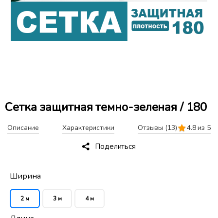
Сетка защитная темно-зеленая / 180
Описание
Характеристики
Отзывы
(13)
4.8 из 5
Поделиться
Ширина
2 м
3 м
4 м