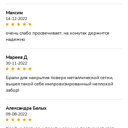
Максим
14-12-2022
очень слабо просвечивает, на хомутах держится
надежно
Мареев Д
30-11-2022
Брали для накрытия поверх металлической сетки,
вышел такой себе импровизированный неплохой
забор!
Александра Белых
09-08-2022