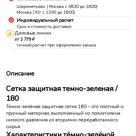
Шереметьево ( Москва с 08:30 до 18:00)
Москва ( Юг с 13:00 до 18:00)
Индивидуальный расчет
Срок и стоимость доставки
Деловые линии
от 2 779 ₽
точный расчет при оформлении заказа
Описание
Сетка защитная темно-зеленая /
180
Тёмно-зелёная защитная сетка 180 – это плотный и
прочный материал, выполненный из полиэтилена
низкого давления из вторично переработанного
сырья.
Характеристики тёмно-зелёной