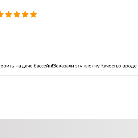
роить на даче бассейн!Заказали эту пленку,Качество вроде