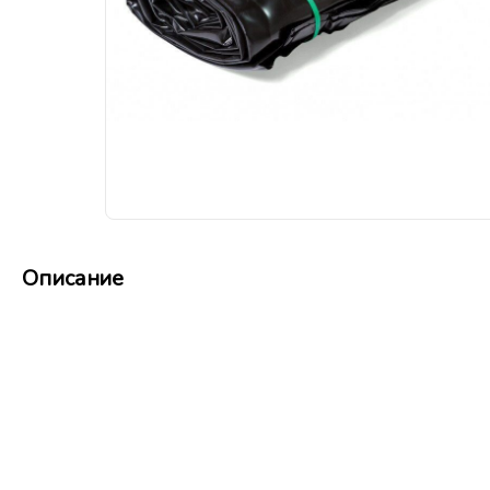
Описание