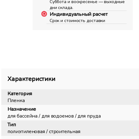
Суббота и воскресенье — выходные
дни склада.
Индивидуальный расчет
Срок и стоимость доставки
Характеристики
Категория
Пленка
Назначение
для бассейна / для водоемов / для пруда
Тип
полиэтиленовая / строительная