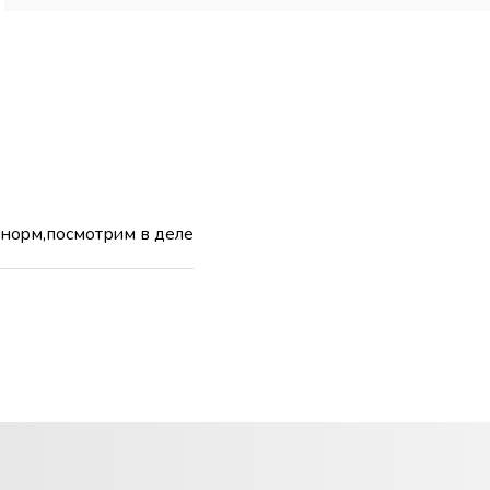
 норм,посмотрим в деле