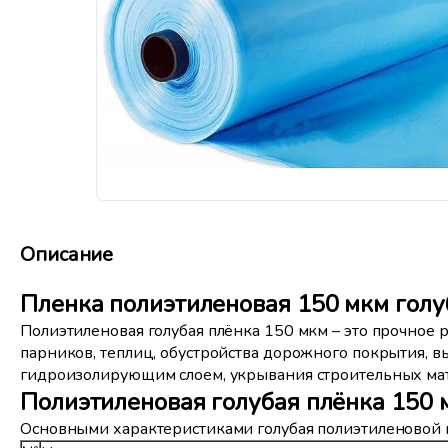
Описание
Пленка полиэтиленовая 150 мкм голу
Полиэтиленовая голубая плёнка 150 мкм – это прочное
парников, теплиц, обустройства дорожного покрытия, в
гидроизолирующим слоем, укрывания строительных мат
Полиэтиленовая голубая плёнка 150 
Основными характеристиками голубая полиэтиленовой п