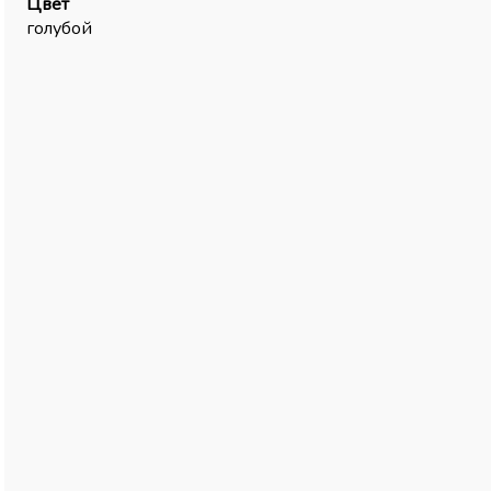
Цвет
голубой