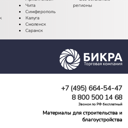
Чита
регионы
Симферополь
к
Калуга
Смоленск
Саранск
+7 (495)
664-54-47
8 800
500 14 68
Звонок по РФ бесплатный
Материалы для строительства и
благоустройства