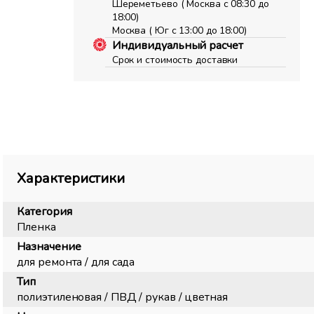
Шереметьево ( Москва с 08:30 до
18:00)
Москва ( Юг с 13:00 до 18:00)
Индивидуальный расчет
Срок и стоимость доставки
Характеристики
Категория
Пленка
Назначение
для ремонта / для сада
Тип
полиэтиленовая / ПВД / рукав / цветная