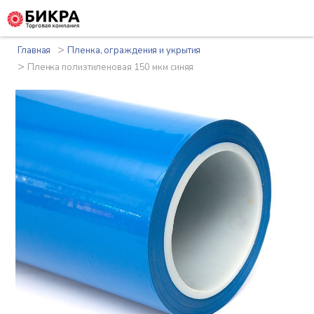
>
Главная
Пленка, ограждения и укрытия
>
Пленка полиэтиленовая 150 мкм синяя