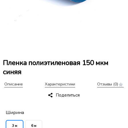
Пленка полиэтиленовая 150 мкм
синяя
Описание
Характеристики
Отзывы
(0)
Поделиться
Ширина
3 м
6 м