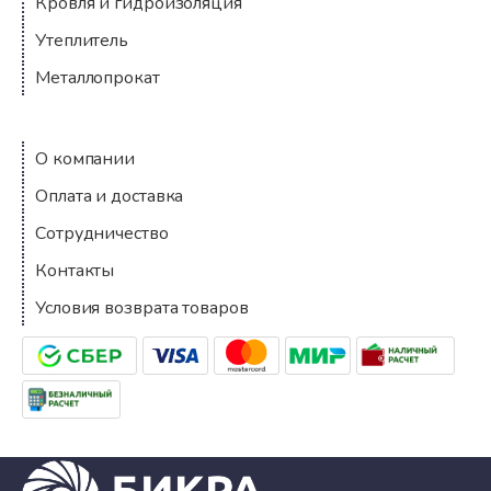
Кровля и гидроизоляция
Утеплитель
Металлопрокат
Компания
О компании
Оплата и доставка
Сотрудничество
Контакты
Условия возврата товаров