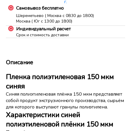
г.
Самовывоз бесплатно
Шереметьево ( Москва с 08:30 до 18:00)
Москва ( Юг с 13:00 до 18:00)
Индивидуальный расчет
Срок и стоимость доставки
Описание
Пленка полиэтиленовая 150 мкм
синяя
Синяя полиэтиленовая плёнка 150 мкм представляет
собой продукт экструзионного производства, сырьём
для которого выступают гранулы полиэтилена.
Характеристики синей
полиэтиленовой плёнки 150 мкм