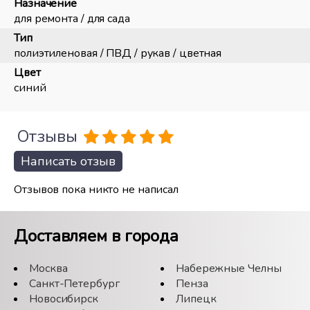
Назначение
для ремонта / для сада
Тип
полиэтиленовая / ПВД / рукав / цветная
Цвет
синий
Отзывы
Написать отзыв
Отзывов пока никто не написал
Доставляем в города
Москва
Набережные Челны
Санкт-Петербург
Пенза
Новосибирск
Липецк