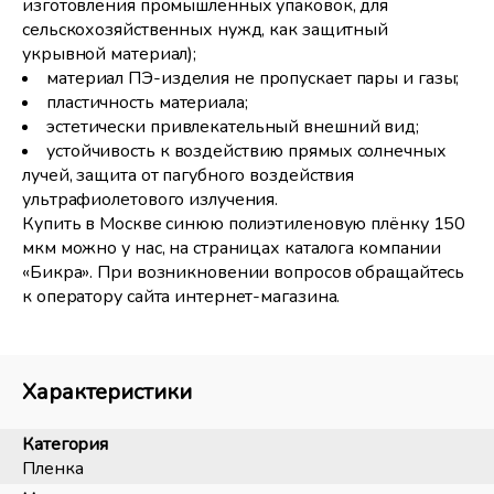
изготовления промышленных упаковок, для
сельскохозяйственных нужд, как защитный
укрывной материал);
материал ПЭ-изделия не пропускает пары и газы;
пластичность материала;
эстетически привлекательный внешний вид;
устойчивость к воздействию прямых солнечных
лучей, защита от пагубного воздействия
ультрафиолетового излучения.
Купить в Москве синюю полиэтиленовую плёнку 150
мкм можно у нас, на страницах каталога компании
«Бикра». При возникновении вопросов обращайтесь
к оператору сайта интернет-магазина.
Характеристики
Категория
Пленка