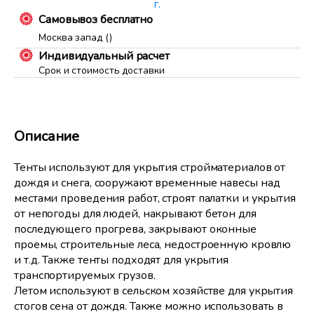
г.
Самовывоз бесплатно
Москва запад ()
Индивидуальный расчет
Срок и стоимость доставки
Описание
Тенты используют для укрытия стройматериалов от
дождя и снега, сооружают временные навесы над
местами проведения работ, строят палатки и укрытия
от непогоды для людей, накрывают бетон для
последующего прогрева, закрывают оконные
проемы, строительные леса, недостроенную кровлю
и т.д. Также тенты подходят для укрытия
транспортируемых грузов.
Летом используют в сельском хозяйстве для укрытия
стогов сена от дождя. Также можно использовать в