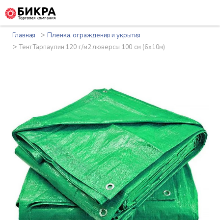
>
Главная
Пленка, ограждения и укрытия
>
Тент Тарпаулин 120 г/м2 люверсы 100 см (6x10м)