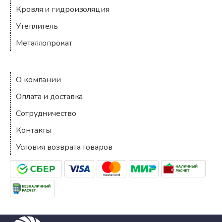
Кровля и гидроизоляция
Утеплитель
Металлопрокат
Компания
О компании
Оплата и доставка
Сотрудничество
Контакты
Условия возврата товаров