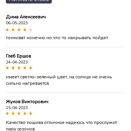
Дима Алексеевич
06-05-2023
тонковат конечно но что-то накрывать пойдет
Глеб Ершов
24-04-2023
имеет светло-зеленый цвет, на солнце не очень
сильно нагревается.
Жуков Викторович
15-04-2023
Качество пошива отличное надеюсь что прослужит
пару сезонов