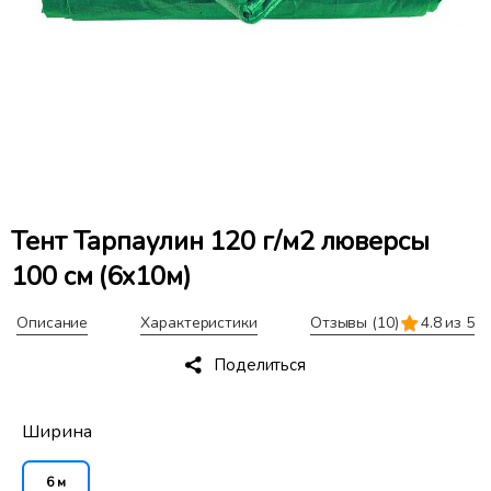
Тент Тарпаулин 120 г/м2 люверсы
100 см (6x10м)
Описание
Характеристики
Отзывы
(10)
4.8 из 5
Поделиться
Ширина
6 м