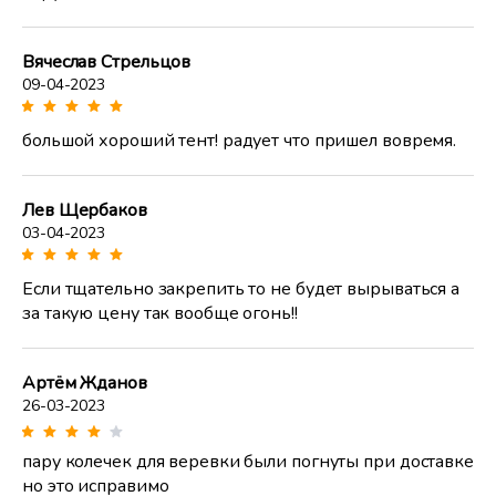
Вячеслав Стрельцов
09-04-2023
большой хороший тент! радует что пришел вовремя.
Лев Щербаков
03-04-2023
Если тщательно закрепить то не будет вырываться а
за такую цену так вообще огонь!!
Артём Жданов
26-03-2023
пару колечек для веревки были погнуты при доставке
но это исправимо