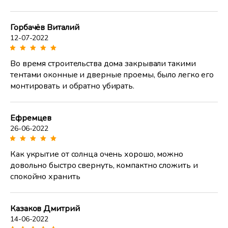
Горбачёв Виталий
12-07-2022
Во время строительства дома закрывали такими
тентами оконные и дверные проемы, было легко его
монтировать и обратно убирать.
Ефремцев
26-06-2022
Как укрытие от солнца очень хорошо, можно
довольно быстро свернуть, компактно сложить и
спокойно хранить
Казаков Дмитрий
14-06-2022