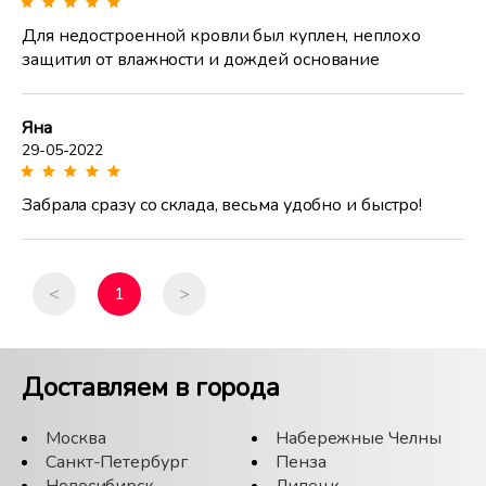
Для недостроенной кровли был куплен, неплохо
защитил от влажности и дождей основание
Яна
29-05-2022
Забрала сразу со склада, весьма удобно и быстро!
<
1
>
Доставляем в города
Москва
Набережные Челны
Санкт-Петербург
Пенза