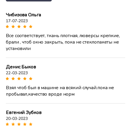
Чибизова Ольга
17-07-2023
Все соответствует, ткань плотная, люверсы крепкие,
брали , чтоб окно закрыть, пока не стеклопакеты не
установили
Денис Быков
22-03-2023
Взял чтоб был в машине на всякий случай.пока не
пробывал,качество вроде норм
Евгений Зубков
20-03-2023