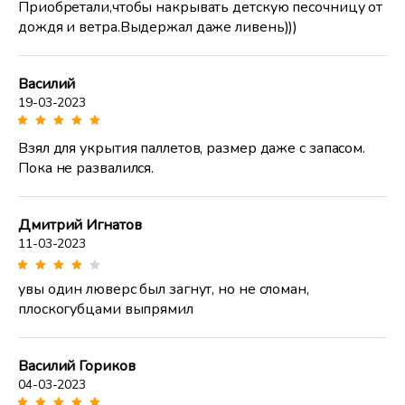
Приобретали,чтобы накрывать детскую песочницу от
дождя и ветра.Выдержал даже ливень)))
Василий
19-03-2023
Взял для укрытия паллетов, размер даже с запасом.
Пока не развалился.
Дмитрий Игнатов
11-03-2023
увы один люверс был загнут, но не сломан,
плоскогубцами выпрямил
Василий Гориков
04-03-2023