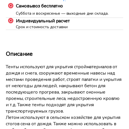
Самовывоз бесплатно
Суббота и воскресенье — выходные дни склада.
Индивидуальный расчет
Срок и стоимость доставки
Описание
Тенты используют для укрытия стройматериалов от
дождя и снега, сооружают временные навесы над
местами проведения работ, строят палатки и укрытия
от непогоды для людей, накрывают бетон для
последующего прогрева, закрывают оконные
проемы, строительные леса, недостроенную кровлю
и т.д. Также тенты подходят для укрытия
транспортируемых грузов.
Летом используют в сельском хозяйстве для укрытия
стогов сена от дождя. Также можно использовать в