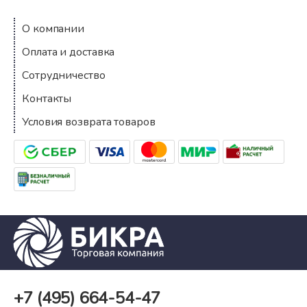
О компании
Оплата и доставка
Сотрудничество
Контакты
Условия возврата товаров
+7 (495)
664-54-47