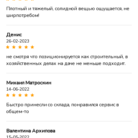
Плотный и тяжелый, солидной вещью ощущается, не
ширпотребом!
Денис
26-02-2023
не смотря что позиционируется как строительный, в
хозяйственных делах на даче не меньше подходит.
Михаил Матроскин
14-06-2022
Быстро принесли со склада, понравился сервис в
общем-то
Валентина Архипова
15-05-2022