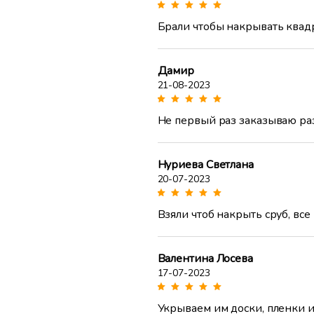
Брали чтобы накрывать квадр
Дамир
21-08-2023
Не первый раз заказываю раз
Нуриева Светлана
20-07-2023
Взяли чтоб накрыть сруб, все
Валентина Лосева
17-07-2023
Укрываем им доски, пленки и