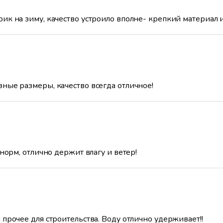
ик на зиму, качество устроило вполне- крепкий материал 
ные размеры, качество всегда отличное!
 норм, отлично держит влагу и ветер!
 прочее для строительства. Воду отлично удерживает!!