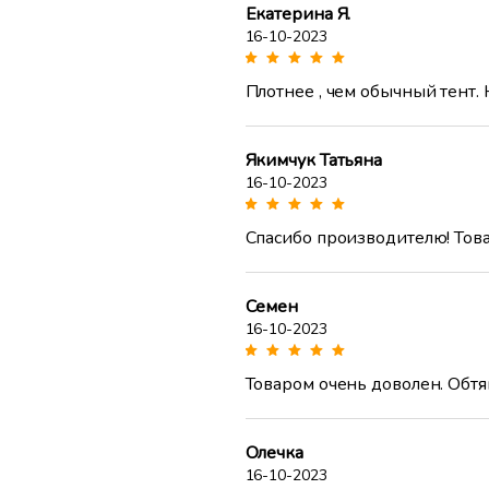
Екатерина Я.
16-10-2023
Плотнее , чем обычный тент.
Якимчук Татьяна
16-10-2023
Спасибо производителю! Това
Семен
16-10-2023
Товаром очень доволен. Обтя
Олечка
16-10-2023