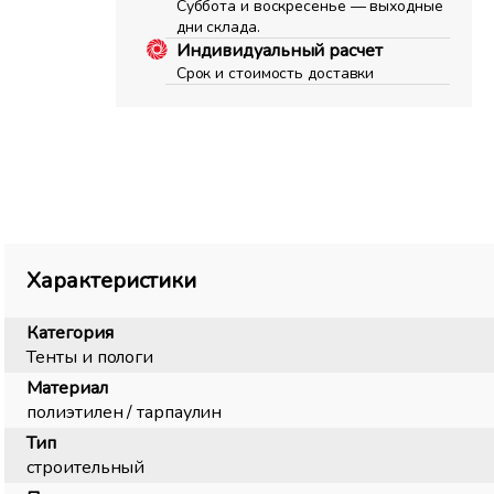
Суббота и воскресенье — выходные
дни склада.
Индивидуальный расчет
Срок и стоимость доставки
Характеристики
Категория
Тенты и пологи
Материал
полиэтилен / тарпаулин
Тип
строительный