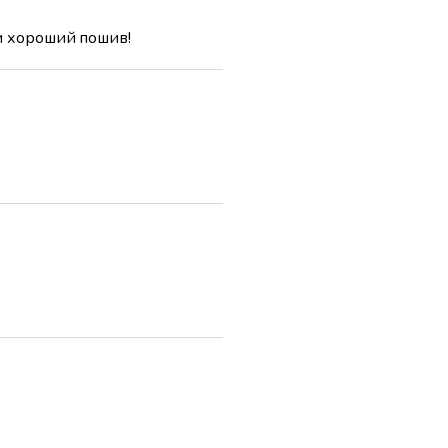
и хороший пошив!