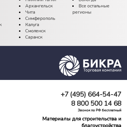
Архангельск
Все остальные
Чита
регионы
Симферополь
к
Калуга
Смоленск
Саранск
+7 (495)
664-54-47
8 800
500 14 68
Звонок по РФ бесплатный
Материалы для строительства и
благоустройства