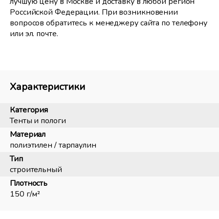
лучшую цену в Москве и доставку в любой регион
Российской Федерации. При возникновении
вопросов обратитесь к менеджеру сайта по телефону
или эл. почте.
Характеристики
Категория
Тенты и пологи
Материал
полиэтилен / тарпаулин
Тип
строительный
Плотность
150 г/м²