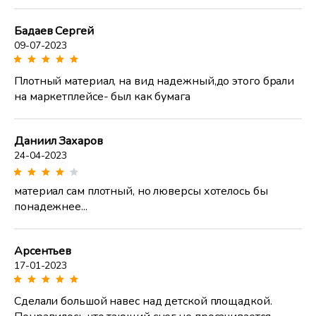
Бадаев Сергей
09-07-2023
Плотный материал, на вид надежный,до этого брали
на маркетплейсе- был как бумага
Даниил Захаров
24-04-2023
материал сам плотный, но люверсы хотелось бы
понадежнее...
Арсентьев
17-01-2023
Сделали большой навес над детской площадкой.