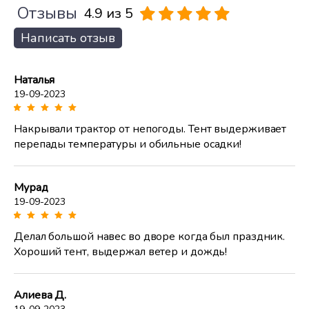
Отзывы
4.9 из 5
Написать отзыв
Наталья
19-09-2023
Накрывали трактор от непогоды. Тент выдерживает
перепады температуры и обильные осадки!
Мурад
19-09-2023
Делал большой навес во дворе когда был праздник.
Хороший тент, выдержал ветер и дождь!
Алиева Д.