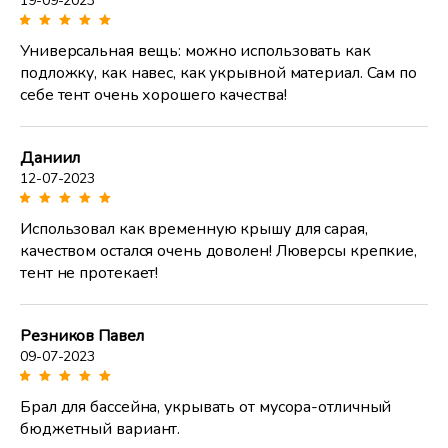
19-09-2023
Универсальная вещь: можно использовать как
подложку, как навес, как укрывной материал. Сам по
себе тент очень хорошего качества!
Даниил
12-07-2023
Использовал как временную крышу для сарая,
качеством остался очень доволен! Люверсы крепкие,
тент не протекает!
Резников Павел
09-07-2023
Брал для бассейна, укрывать от мусора-отличный
бюджетный вариант.