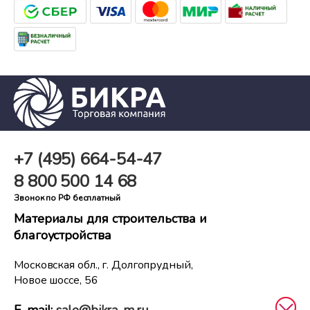
+7 (495)
664-54-47
8 800
500 14 68
Звонок по РФ бесплатный
Материалы для строительства и
благоустройства
Московская обл., г. Долгопрудный,
Новое шоссе, 56