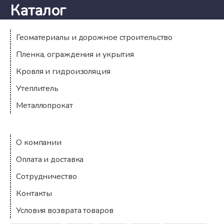
Каталог
Геоматериалы и дорожное строительство
Пленка, ограждения и укрытия
Кровля и гидроизоляция
Утеплитель
Металлопрокат
Компания
О компании
Оплата и доставка
Сотрудничество
Контакты
Условия возврата товаров