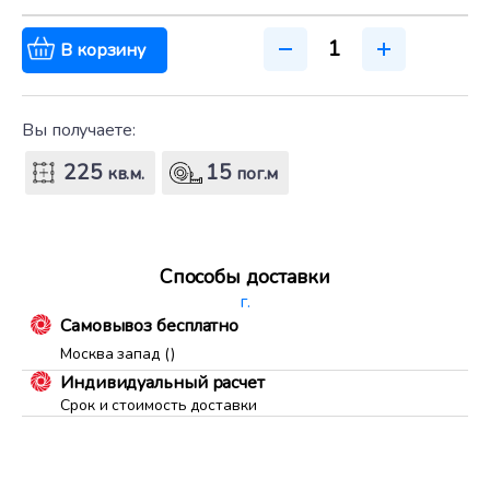
В корзину
Вы получаете:
225
15
кв.м.
пог.м
Способы доставки
г.
Самовывоз бесплатно
Москва запад ()
Индивидуальный расчет
Срок и стоимость доставки