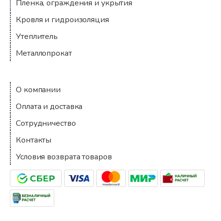
Пленка, ограждения и укрытия
Кровля и гидроизоляция
Утеплитель
Металлопрокат
Компания
О компании
Оплата и доставка
Сотрудничество
Контакты
Условия возврата товаров