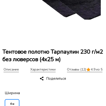
Тентовое полотно Тарпаулин 230 г/м2
без люверсов (4x25 м)
Описание
Характеристики
Отзывы
(12)
4.9 из 5
Поделиться
Ширина
4 м