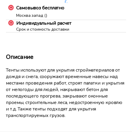
г.
Самовывоз бесплатно
Москва запад ()
Индивидуальный расчет
Срок и стоимость доставки
Описание
Тенты используют для укрытия стройматериалов от
дождя и снега, сооружают временные навесы над
местами проведения работ, строят палатки и укрытия
от непогоды для людей, накрывают бетон для
последующего прогрева, закрывают оконные
проемы, строительные леса, недостроенную кровлю
и т.д. Также тенты подходят для укрытия
транспортируемых грузов.