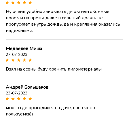
Ну очень удобно закрывать дыры или оконные
проемы на время, даже в сильный дождь не
пропускает внутрь дождь, да и крепления оказались
надежными.
Медведев Миша
27-07-2023
Взял на осень, буду хранить пиломатериалы.
Андрей Большаков
23-07-2023
много где пригодился на даче, постоянно
пользуемся))