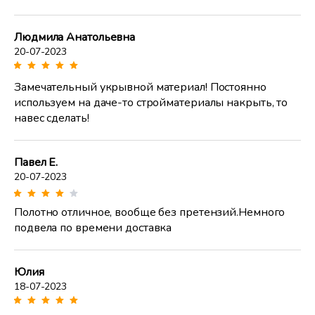
Людмила Анатольевна
20-07-2023
Замечательный укрывной материал! Постоянно
используем на даче-то стройматериалы накрыть, то
навес сделать!
Павел Е.
20-07-2023
Полотно отличное, вообще без претензий.Немного
подвела по времени доставка
Юлия
18-07-2023