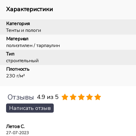
Характеристики
Категория
Тенты и пологи
Материал
полиэтилен / тарпаулин
Тип
строительный
Плотность
230 г/м²
Отзывы
4.9 из 5
Написать отзыв
Летов С.
27-07-2023