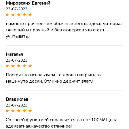
Мировских Евгений
23-07-2023
намного прочнее чем обычные тенты. здесь материал
тяжелый и прочный и без люверсов что стоит
учитывать.
Наталья
23-07-2023
Постоянно используем-то дрова накрыть,то
машину,то доски. Отлично держит влагу!
Владислав
23-07-2023
Со своей функцией справляется на все 100%! Цена
адекватная,качество отличное!