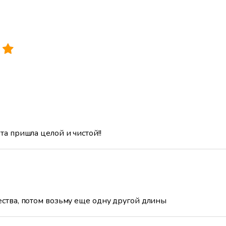
та пришла целой и чистой!!
ества, потом возьму еще одну другой длины