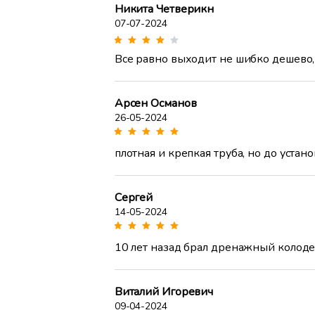
Никита Четверикн
07-07-2024
Все равно выходит не шибко дешево, 
Арсен Османов
26-05-2024
плотная и крепкая труба, но до уста
Сергей
14-05-2024
10 лет назад брал дренажный колодец
Виталий Игоревич
09-04-2024