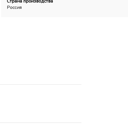
Страна производства
Россия