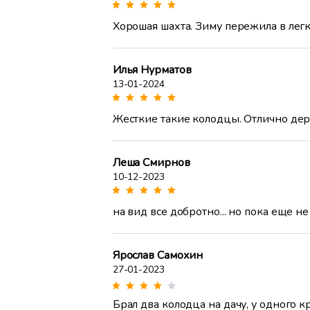
Хорошая шахта. Зиму пережила в легк
Илья Нурматов
13-01-2024
Жесткие такие колодцы. Отлично держ
Леша Смирнов
10-12-2023
на вид все добротно... но пока еще не
Ярослав Самохин
27-01-2023
Брал два колодца на дачу, у одного 