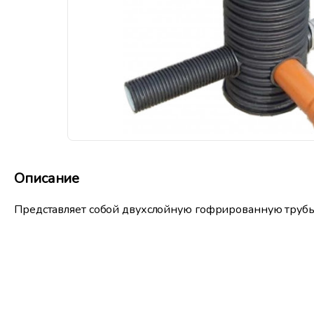
Описание
Представляет собой двухслойную гофрированную труб