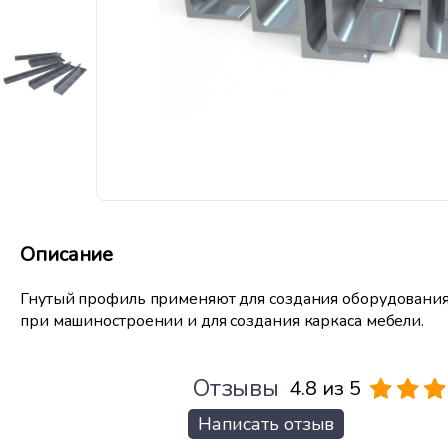
Описание
Гнутый профиль применяют для создания оборудования
при машиностроении и для создания каркаса мебели.
Отзывы
4.8 из 5
Написать отзыв