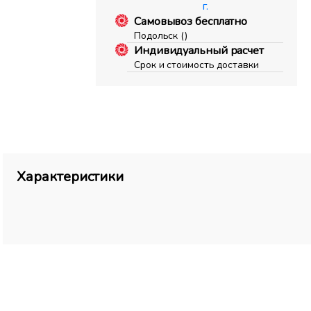
г.
Самовывоз бесплатно
Подольск ()
Индивидуальный расчет
Срок и стоимость доставки
Характеристики