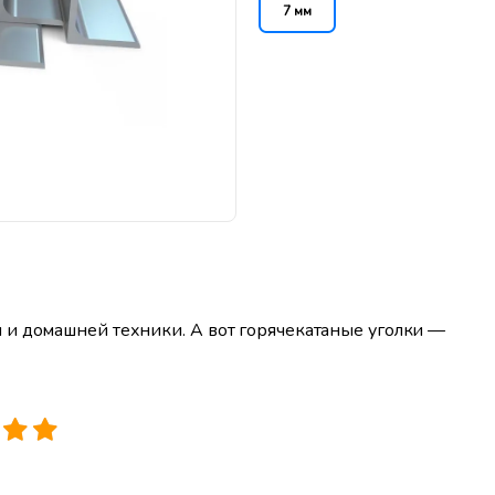
7 мм
 и домашней техники. А вот горячекатаные уголки —