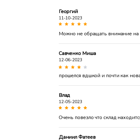
Георгий
11-10-2023
Можно не обращать внимание на р
Савченко Миша
12-06-2023
прошелся вдшкой и почти как нов
Влад
12-05-2023
Очень повезло что склад находитс
Даниил Фатеев