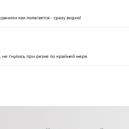
ранили как полагается - сразу видно!
, не гнулись при резке по крайней мере.