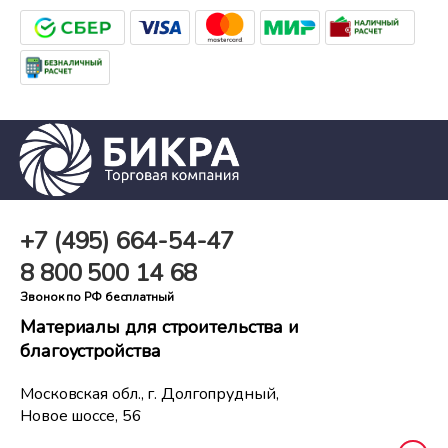
+7 (495)
664-54-47
8 800
500 14 68
Звонок по РФ бесплатный
Материалы для строительства и
благоустройства
Московская обл., г. Долгопрудный,
Новое шоссе, 56