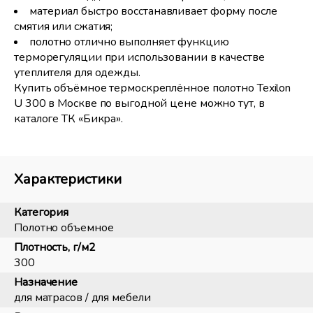
материал быстро восстанавливает форму после
смятия или сжатия;
полотно отлично выполняет функцию
терморегуляции при использовании в качестве
утеплителя для одежды.
Купить объёмное термоскреплённое полотно Texilon
U 300 в Москве по выгодной цене можно тут, в
каталоге ТК «Бикра».
Характеристики
Категория
Полотно объемное
Плотность, г/м2
300
Назначение
для матрасов / для мебели