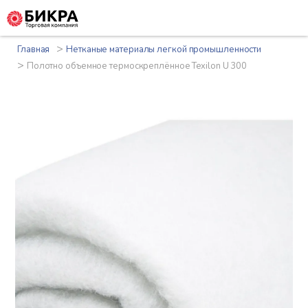
>
Главная
Нетканые материалы легкой промышленности
>
Полотно объемное термоскреплённое Texilon U 300