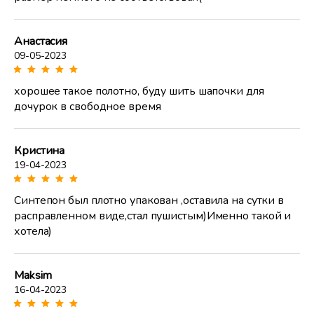
Анастасия
09-05-2023
хорошее такое полотно, буду шить шапочки для
дочурок в свободное время
Кристина
19-04-2023
Синтепон был плотно упакован ,оставила на сутки в
расправленном виде,стал пушистым)Именно такой и
хотела)
Maksim
16-04-2023