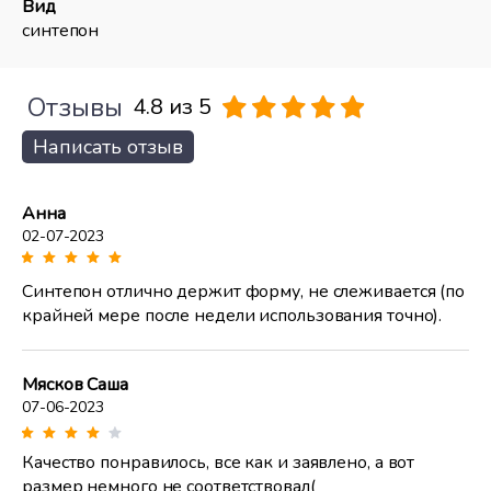
Вид
синтепон
Отзывы
4.8 из 5
Написать отзыв
Анна
02-07-2023
Синтепон отлично держит форму, не слеживается (по
крайней мере после недели использования точно).
Мясков Саша
07-06-2023
Качество понравилось, все как и заявлено, а вот
размер немного не соответствовал(