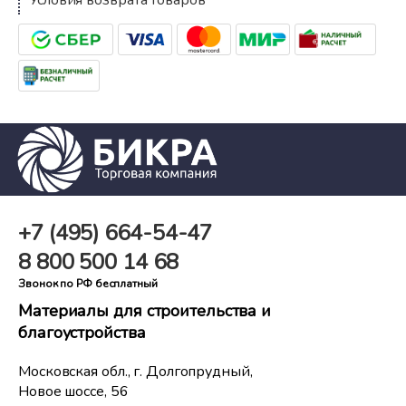
Условия возврата товаров
+7 (495)
664-54-47
8 800
500 14 68
Звонок по РФ бесплатный
Материалы для строительства и
благоустройства
Московская обл., г. Долгопрудный,
Новое шоссе, 56