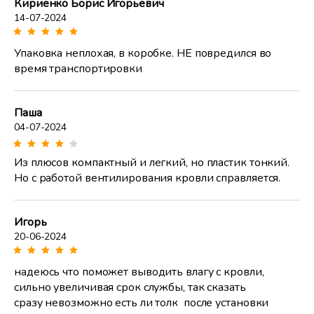
Кириенко Борис Игорьевич
14-07-2024
Упаковка неплохая, в коробке. НЕ повредился во
время транспортировки
Паша
04-07-2024
Из плюсов компактный и легкий, но пластик тонкий.
Но с работой вентилирования кровли справляется.
Игорь
20-06-2024
надеюсь что поможет выводить влагу с кровли,
сильно увеличивая срок службы, так сказать
сразу невозможно есть ли толк после установки