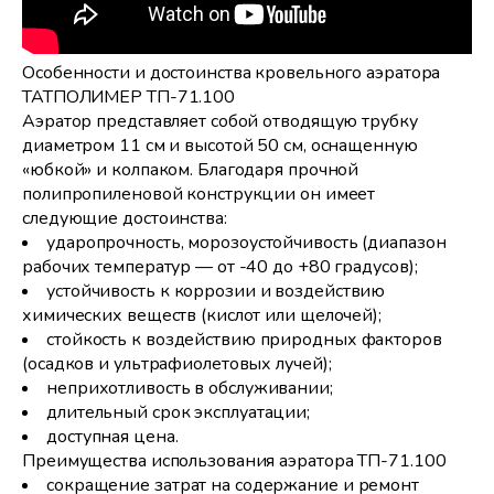
Особенности и достоинства кровельного аэратора
ТАТПОЛИМЕР ТП-71.100
Аэратор представляет собой отводящую трубку
диаметром 11 см и высотой 50 см, оснащенную
«юбкой» и колпаком. Благодаря прочной
полипропиленовой конструкции он имеет
следующие достоинства:
ударопрочность, морозоустойчивость (диапазон
рабочих температур — от -40 до +80 градусов);
устойчивость к коррозии и воздействию
химических веществ (кислот или щелочей);
стойкость к воздействию природных факторов
(осадков и ультрафиолетовых лучей);
неприхотливость в обслуживании;
длительный срок эксплуатации;
доступная цена.
Преимущества использования аэратора ТП-71.100
сокращение затрат на содержание и ремонт