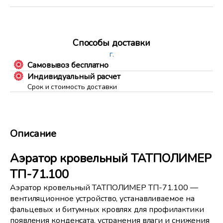
Способы доставки
г.
Самовывоз бесплатно
Индивидуальный расчет
Срок и стоимость доставки
Описание
Аэратор кровельный ТАТПОЛИМЕР
ТП-71.100
Аэратор кровельный ТАТПОЛИМЕР ТП-71.100 —
вентиляционное устройство, устанавливаемое на
фальцевых и битумных кровлях для профилактики
появления конденсата, устранения влаги и снижения