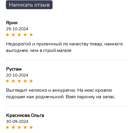
Написать отзыв
Ярик
29-10-2024
Недорогой и приличный по качеству товар, намного
выгоднее, чем в строй.магазе
Рустам
20-10-2024
Выглядит неплохо и аккуратно. На мою кровлю
подошел как родненький. Взял парочку на запас.
Красикова Ольга
30-09-2024