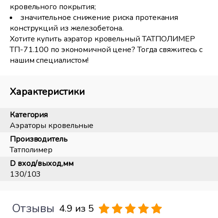
кровельного покрытия;
значительное снижение риска протекания
конструкций из железобетона.
Хотите купить аэратор кровельный ТАТПОЛИМЕР
ТП-71.100 по экономичной цене? Тогда свяжитесь с
нашим специалистом!
Характеристики
Категория
Аэраторы кровельные
Производитель
Татполимер
D вход/выход,мм
130/103
Отзывы
4.9 из 5