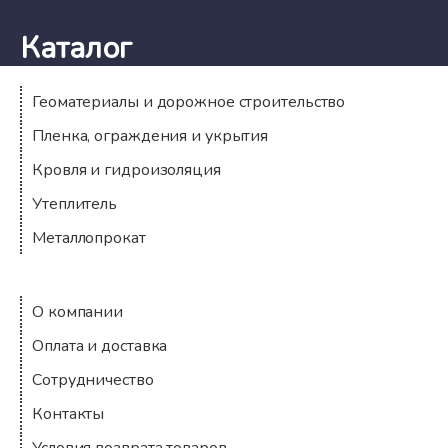
Каталог
Геоматериалы и дорожное строительство
Пленка, ограждения и укрытия
Кровля и гидроизоляция
Утеплитель
Металлопрокат
Компания
О компании
Оплата и доставка
Сотрудничество
Контакты