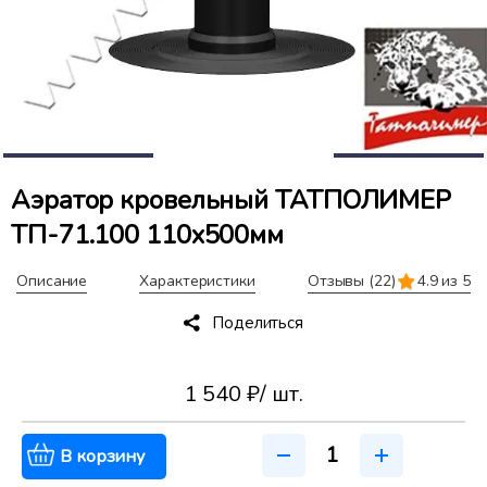
Аэратор кровельный ТАТПОЛИМЕР
ТП-71.100 110х500мм
Описание
Характеристики
Отзывы
(22)
4.9 из 5
Поделиться
1 540 ₽
/ шт.
В корзину