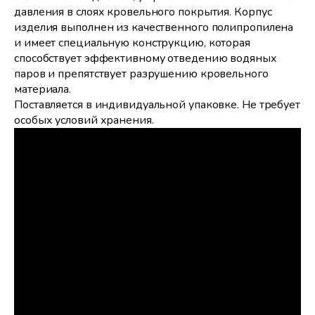
давления в слоях кровельного покрытия. Корпус
изделия выполнен из качественного полипропилена
и имеет специальную конструкцию, которая
способствует эффективному отведению водяных
паров и препятствует разрушению кровельного
материала.
Поставляется в индивидуальной упаковке. Не требует
особых условий хранения.