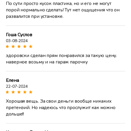
По сути просто кусок пластика, но и его не могут
порой нормально сделать! Тут нет ощущения что он
развалится при установке.
Гоша Суслов
03-08-2024
здоровски сделан прям понравился за такую цену.
наверное возьму и на гараж парочку
Елена
22-07-2024
Хорошая вещь. За свои деньги вообще никаких
претензий. Но надеюсь что прослужит как можно
дольше!!