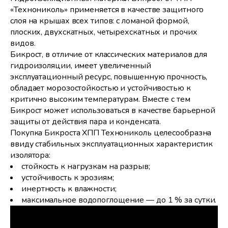
«Технониколь» применяется в качестве защитного
слоя на крышах всех типов: с ломаной формой,
плоских, двухскатных, четырехскатных и прочих
видов.
Бикрост, в отличие от классических материалов для
гидроизоляции, имеет увеличенный
эксплуатационный ресурс, повышенную прочность,
обладает морозостойкостью и устойчивостью к
критично высоким температурам. Вместе с тем
Бикрост может использоваться в качестве барьерной
защиты от действия пара и конденсата.
Покупка Бикроста ХПП Технониколь целесообразна
ввиду стабильных эксплуатационных характеристик
изолятора:
стойкость к нагрузкам на разрыв;
устойчивость к эрозиям;
инертность к влажности;
максимальное водопоглощение — до 1 % за сутки.