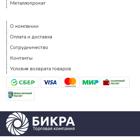
Металлопрокат
Компания
О компании
Оплата и доставка
Сотрудничество
Контакты
Условия возврата товаров