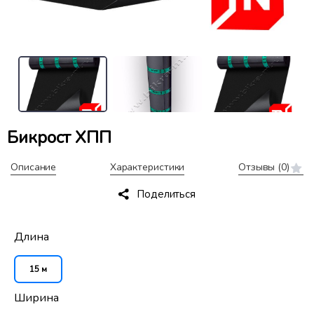
Бикрост ХПП
Описание
Характеристики
Отзывы
(0)
Поделиться
Длина
15 м
Ширина