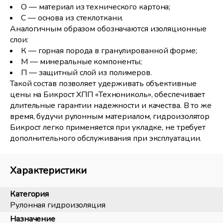
О — материал из технического картона;
С — основа из стеклоткани.
Аналогичным образом обозначаются изоляционные
слои:
К — горная порода в гранулированной форме;
М — минеральные компоненты;
П — защитный слой из полимеров.
Такой состав позволяет удерживать объективные
цены на Бикрост ХПП «Технониколь», обеспечивает
длительные гарантии надежности и качества. В то же
время, будучи рулонным материалом, гидроизолятор
Бикрост легко применяется при укладке, не требует
дополнительного обслуживания при эксплуатации.
Характеристики
Категория
Рулонная гидроизоляция
Назначение