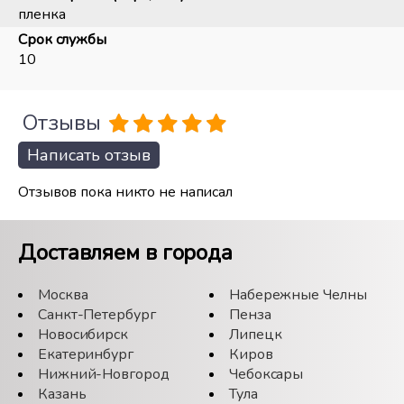
пленка
Срок службы
10
Отзывы
Написать отзыв
Отзывов пока никто не написал
Доставляем в города
Москва
Набережные Челны
Санкт-Петербург
Пенза
Новосибирск
Липецк
Екатеринбург
Киров
Нижний-Новгород
Чебоксары
Казань
Тула