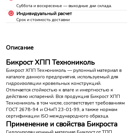
Суббота и воскресенье — выходные дни склада.
Индивидуальный расчет
Срок и стоимость доставки
Описание
Бикрост ХПП Технониколь
Бикрост XПП Технониколь — рулонный материал в
каталоге данного предприятия, используемый для
гидроизоляции кровельных конструкций.
Отличается стойкостью к влаге и инертностью к
действию испарений. Вся продукция Бикрост XПП
Технониколь в том числе, соответствует требованиям
ГОСТ 2678-94 и СНиП 23-01-99, а также нормам
сертификации ISO международного образца.
Применение и свойства Бикроста
Гидроизоляционный материал Бикрост от ТПП