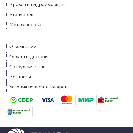
Кровля и гидроизоляция
Утеплитель
Металлопрокат
Компания
О компании
Оплата и доставка
Сотрудничество
Контакты
Условия возврата товаров