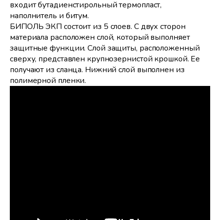
входит бутадиенстирольный термопласт,
наполнитель и битум.
БИПОЛЬ ЭКП состоит из 5 слоев. С двух сторон
материала расположен слой, который выполняет
защитные функции. Слой защиты, расположенный
сверху, представлен крупнозернистой крошкой. Ее
получают из сланца. Нижний слой выполнен из
полимерной пленки.