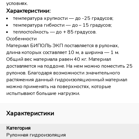
условиях.
Характеристики:
температура хрупкости — до -25 градусов;
температура гибкости — до – 15 градусов;
теплостойкость — до + 85 градусов.
Особенности
Материал БИПОЛЬ ЭКП поставляется в рулонах,
длина которых составляет 10 м, а ширина — 1 м.
Общий вес материала равен 40 кг. Материал
доставляется на поддоне. На нем можно поместить 25
рулонов. Благодаря возможности значительного
растяжения данный гидроизоляционный материал
можно применять на поверхностях, которые
испытывают большие нагрузки.
Характеристики
Категория
Рулонная гидроизоляция