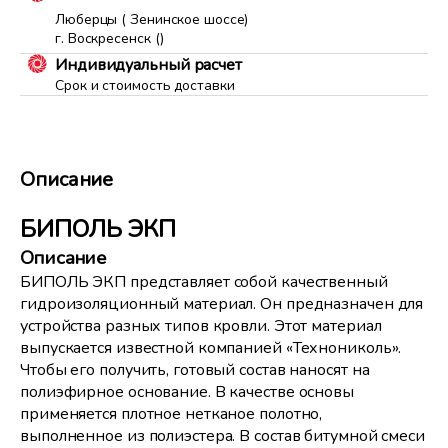
Люберцы ( Зенинское шоссе)
г. Воскресенск ()
Индивидуальный расчет
Срок и стоимость доставки
Описание
БИПОЛЬ ЭКП
Описание
БИПОЛЬ ЭКП представляет собой качественный
гидроизоляционный материал. Он предназначен для
устройства разных типов кровли. Этот материал
выпускается известной компанией «Технониколь».
Чтобы его получить, готовый состав наносят на
полиэфирное основание. В качестве основы
применяется плотное нетканое полотно,
выполненное из полиэстера. В состав битумной смеси