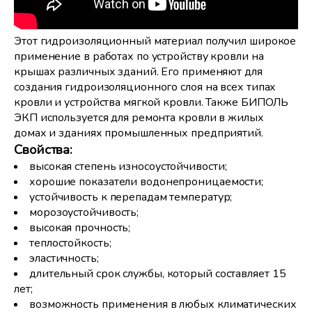
Этот гидроизоляционный материал получил широкое
применение в работах по устройству кровли на
крышах различных зданий. Его применяют для
создания гидроизоляционного слоя на всех типах
кровли и устройства мягкой кровли. Также БИПОЛЬ
ЭКП используется для ремонта кровли в жилых
домах и зданиях промышленных предприятий.
Свойства:
высокая степень износоустойчивости;
хорошие показатели водонепроницаемости;
устойчивость к перепадам температур;
морозоустойчивость;
высокая прочность;
теплостойкость;
эластичность;
длительный срок службы, который составляет 15
лет;
возможность применения в любых климатических