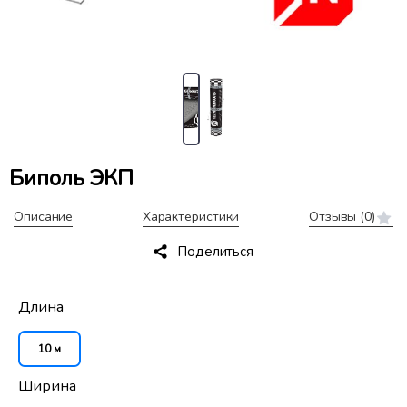
Биполь ЭКП
Описание
Характеристики
Отзывы
(0)
Поделиться
Длина
10 м
Ширина