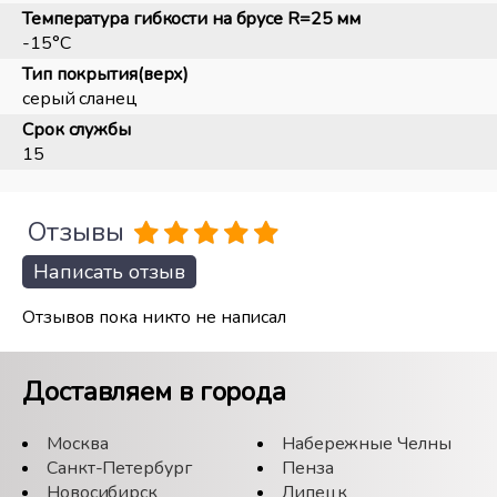
Температура гибкости на брусе R=25 мм
-15°С
Тип покрытия(верх)
серый сланец
Срок службы
15
Отзывы
Написать отзыв
Отзывов пока никто не написал
Доставляем в города
Москва
Набережные Челны
Санкт-Петербург
Пенза
Новосибирск
Липецк