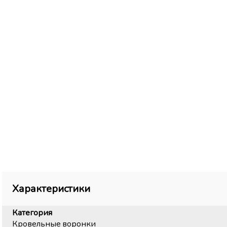
Характеристики
Категория
Кровельные воронки