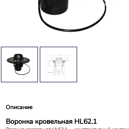
Описание
Воронка кровельная HL62.1