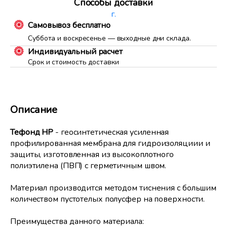
Способы доставки
г.
Самовывоз бесплатно
Суббота и воскресенье — выходные дни склада.
Индивидуальный расчет
Срок и стоимость доставки
Описание
Тефонд HP
- геосинтетическая усиленная
профилированная мембрана для гидроизоляциии и
защиты, изготовленная из высокоплотного
полиэтилена (ПВП) с герметичным швом.
Материал производится методом тиснения с большим
количеством пустотелых полусфер на поверхности.
Преимущества данного материала: