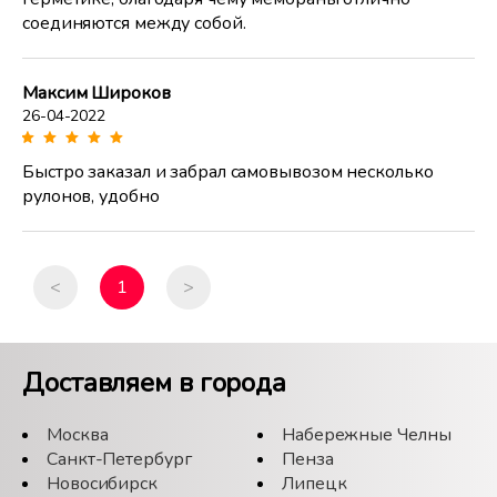
соединяются между собой.
Максим Широков
26-04-2022
Быстро заказал и забрал самовывозом несколько
рулонов, удобно
<
1
>
Доставляем в города
Москва
Набережные Челны
Санкт-Петербург
Пенза
Новосибирск
Липецк