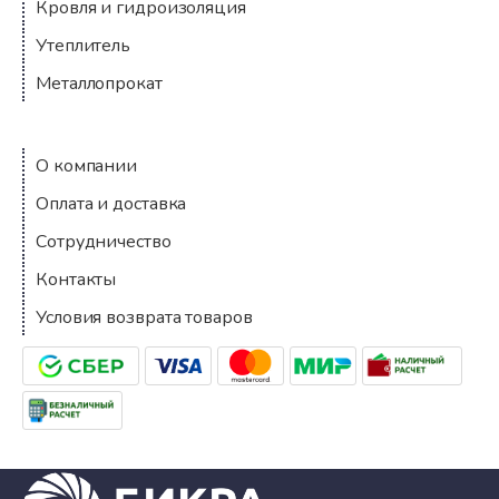
Кровля и гидроизоляция
Утеплитель
Металлопрокат
Компания
О компании
Оплата и доставка
Сотрудничество
Контакты
Условия возврата товаров