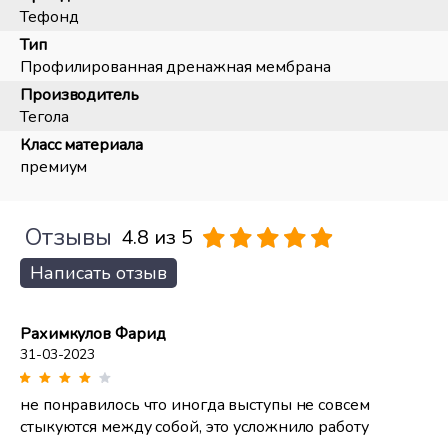
Тефонд
Тип
Профилированная дренажная мембрана
Производитель
Тегола
Класс материала
премиум
Отзывы
4.8 из 5
Написать отзыв
Рахимкулов Фарид
31-03-2023
не понравилось что иногда выступы не совсем
стыкуются между собой, это усложнило работу