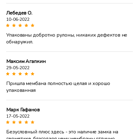
Лебедев О.
10-06-2022
Упакованы добротно рулоны, никаких дефектов не
обнаружил.
Максим Агапкин
29-05-2022
Пришла мембана полностью целая и хорошо
упакованная
Марк Гафанов
17-05-2022
Безусловный плюс здесь - это наличие замка на
герметике, благодаря чему мембраны отлично