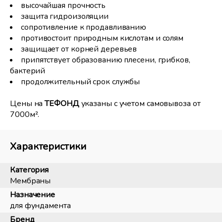
высочайшая прочность
защита гидроизоляции
сопротивление к продавливанию
противостоит природным кислотам и солям
защищает от корней деревьев
припятствует образованию плесени, грибков,
бактерий
продолжительный срок службы
Цены на
ТЕФОНД
указаны с учетом самовывоза от
7000м².
Характеристики
Категория
Мембраны
Назначение
для фундамента
Бренд