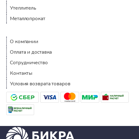
Утеплитель
Металлопрокат
Компания
О компании
Оплата и доставка
Сотрудничество
Контакты
Условия возврата товаров