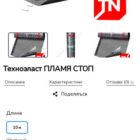
Техноэласт ПЛАМЯ СТОП
Описание
Характеристики
Отзывы
(0)
Поделиться
Длина
10 м