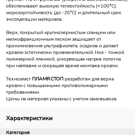
обеспечивают высокую теплостойкость (+100°С),
морозоустойчивость (до -25°С) и длительный срок
эксплуатации материала.
Верх, покрытый крупнозернистым сланцем или
мелкофракционным песком защищает от
проникновения ультрафиолета, осадков и делает
кровлю эстетически привлекательной. Низ - тонкой
полимерной пленкой, ускоряющая нагрев полотна
при наплавке и сокращяя время монтажа кровли.
Техноэласт
ПЛАМЯ СТОП
разработан для верха
кровли с повышанными противопожарными
требованиями.
Цены на материал указаны с учетом самовывоза.
Характеристики
Категория