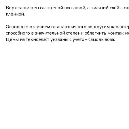
Верх защищен сланцевой посыпкой, а нижний слой – 
пленкой.
Основным отличием от аналогичного по другим характер
способного в значительной степени облегчить монтаж м
Цены на техноэласт указаны с учетом самовывоза.