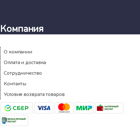
Компания
О компании
Оплата и доставка
Сотрудничество
Контакты
Условия возврата товаров