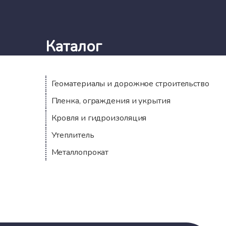
Каталог
Геоматериалы и дорожное строительство
Пленка, ограждения и укрытия
Кровля и гидроизоляция
Утеплитель
Металлопрокат