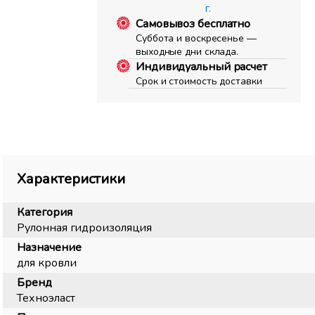
г.
Самовывоз бесплатно
Суббота и воскресенье —
выходные дни склада.
Индивидуальный расчет
Срок и стоимость доставки
Характеристики
Категория
Рулонная гидроизоляция
Назначение
для кровли
Бренд
Техноэласт