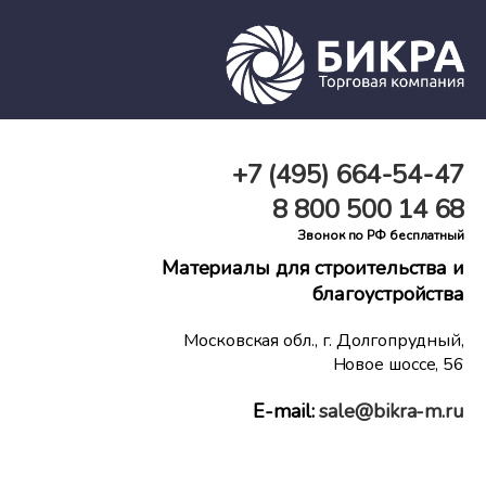
+7 (495)
664-54-47
8 800
500 14 68
Звонок по РФ бесплатный
Материалы для строительства и
благоустройства
Московская обл., г. Долгопрудный,
Новое шоссе, 56
E-mail:
sale@bikra-m.ru