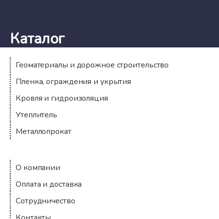
Каталог
Геоматериалы и дорожное строительство
Пленка, ограждения и укрытия
Кровля и гидроизоляция
Утеплитель
Металлопрокат
Компания
О компании
Оплата и доставка
Сотрудничество
Контакты