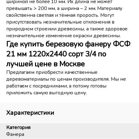
шириной не более 10 мм. Их длина не может
превышать > 200 мм, а ширина – 2 мм. Материалу
свойственна светлая и тёмная прорость. Могут
присутствовать незначительные отклонения в
природном строении древесины, а также здоровое
незначительное изменение окраски древесины.
Где купить березовую фанеру ФСФ
21 мм 1220x2440 сорт 3/4 по
лучшей цене в Москве
Предлагаем приобрести качественные
деревоматериалы по ценам производителя. Мы не
работаем с посредниками, а потому готовы
приложить самую выгодную цену.
Характеристики
Категория
Фанера