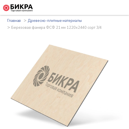
>
Главная
Древесно-плитные материалы
>
Березовая фанера ФСФ 21 мм 1220x2440 сорт 3/4