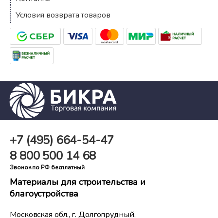
Условия возврата товаров
+7 (495)
664-54-47
8 800
500 14 68
Звонок по РФ бесплатный
Материалы для строительства и
благоустройства
Московская обл., г. Долгопрудный,