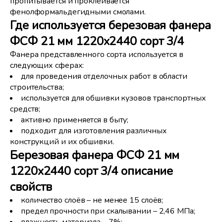
пропитывается и проклеивается
фенолформальдегидными смолами.
Где используется березовая фанера
ФСФ 21 мм 1220x2440 сорт 3/4
Фанера представленного сорта используется в
следующих сферах:
для проведения отделочных работ в области
строительства;
используется для обшивки кузовов транспортных
средств;
активно применяется в быту;
подходит для изготовления различных
конструкций и их обшивки.
Березовая фанера ФСФ 21 мм
1220x2440 сорт 3/4 описание
свойств
количество слоёв – не менее 15 слоёв;
предел прочности при скалывании – 2,46 МПа;