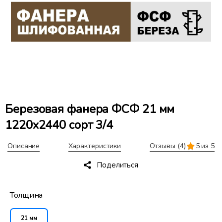
Березовая фанера ФСФ 21 мм
1220x2440 сорт 3/4
Описание
Характеристики
Отзывы
(4)
5 из 5
Поделиться
Толщина
21 мм