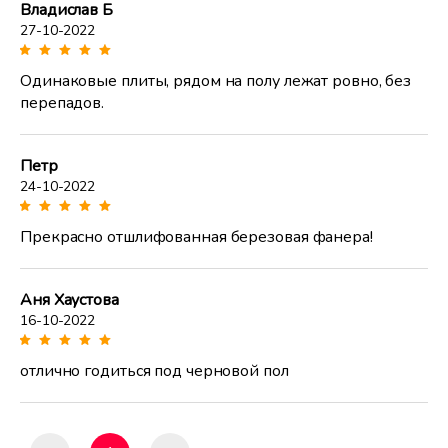
Владислав Б
27-10-2022
Одинаковые плиты, рядом на полу лежат ровно, без
перепадов.
Петр
24-10-2022
Прекрасно отшлифованная березовая фанера!
Аня Хаустова
16-10-2022
отлично годиться под черновой пол