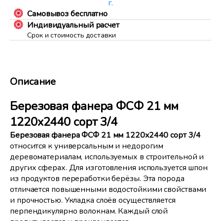
г.
Самовывоз бесплатно
Индивидуальный расчет
Срок и стоимость доставки
Описание
Березовая фанера ФСФ 21 мм
1220x2440 сорт 3/4
Березовая фанера ФСФ 21 мм 1220x2440 сорт 3/4
относится к универсальным и недорогим
деревоматериалам, используемых в строительной и
других сферах. Для изготовления используется шпон
из продуктов переработки берёзы. Эта порода
отличается повышенными водостойкими свойствами
и прочностью. Укладка слоёв осуществляется
перпендикулярно волокнам. Каждый слой