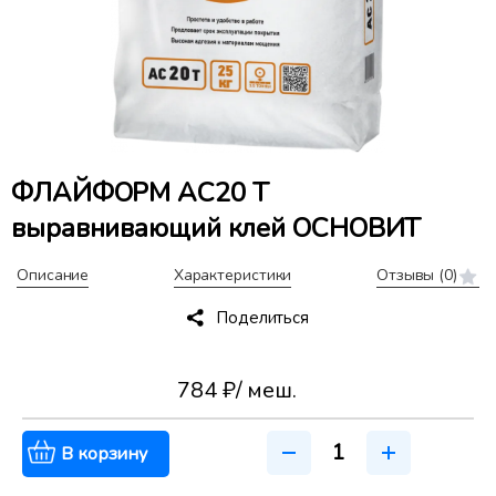
ФЛАЙФОРМ AC20 T
выравнивающий клей ОСНОВИТ
Описание
Характеристики
Отзывы
(0)
Поделиться
784 ₽
/ меш.
В корзину