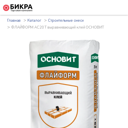
>
>
Главная
Каталог
Строительные смеси
>
ФЛАЙФОРМ AC20 T выравнивающий клей ОСНОВИТ