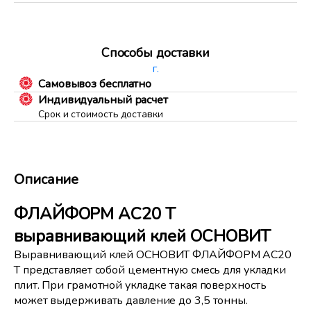
Способы доставки
г.
Самовывоз бесплатно
Индивидуальный расчет
Срок и стоимость доставки
Описание
ФЛАЙФОРМ AC20 T
выравнивающий клей ОСНОВИТ
Выравнивающий клей ОСНОВИТ ФЛАЙФОРМ AC20
T представляет собой цементную смесь для укладки
плит. При грамотной укладке такая поверхность
может выдерживать давление до 3,5 тонны.