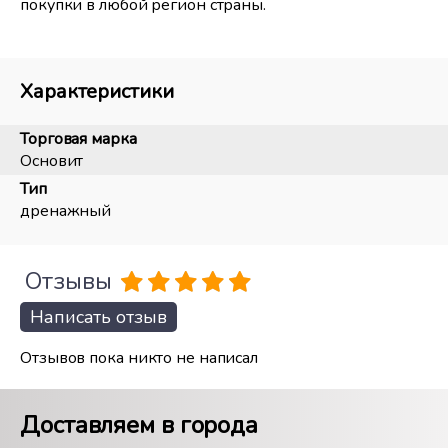
покупки в любой регион страны.
Характеристики
Торговая марка
Основит
Тип
дренажный
Отзывы
Написать отзыв
Отзывов пока никто не написал
Доставляем в города