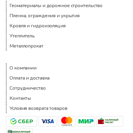
Геоматериалы и дорожное строительство
Пленка, ограждения и укрытия
Кровля и гидроизоляция
Утеплитель
Металлопрокат
Компания
О компании
Оплата и доставка
Сотрудничество
Контакты
Условия возврата товаров