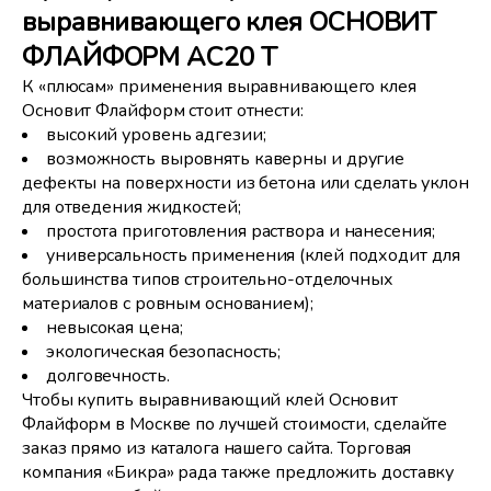
выравнивающего клея ОСНОВИТ
ФЛАЙФОРМ AC20 T
К «плюсам» применения выравнивающего клея
Основит Флайформ стоит отнести:
высокий уровень адгезии;
возможность выровнять каверны и другие
дефекты на поверхности из бетона или сделать уклон
для отведения жидкостей;
простота приготовления раствора и нанесения;
универсальность применения (клей подходит для
большинства типов строительно-отделочных
материалов с ровным основанием);
невысокая цена;
экологическая безопасность;
долговечность.
Чтобы купить выравнивающий клей Основит
Флайформ в Москве по лучшей стоимости, сделайте
заказ прямо из каталога нашего сайта. Торговая
компания «Бикра» рада также предложить доставку