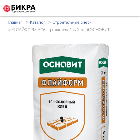
>
>
Главная
Каталог
Строительные смеси
>
ФЛАЙФОРМ AC6 Lq тонкослойный клей ОСНОВИТ