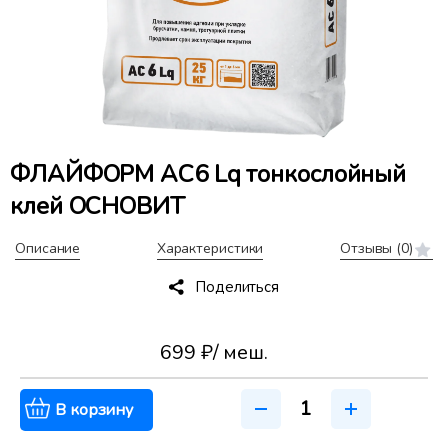
ФЛАЙФОРМ AC6 Lq тонкослойный
клей ОСНОВИТ
Описание
Характеристики
Отзывы
(0)
Поделиться
699 ₽
/ меш.
В корзину