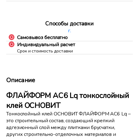
Способы доставки
г.
Самовывоз бесплатно
Индивидуальный расчет
Срок и стоимость доставки
Описание
ФЛАЙФОРМ AC6 Lq тонкослойный
клей ОСНОВИТ
Тонкослойный клей ОСНОВИТ ФЛАЙФОРМ AC6 Lq –
это строительный состав, создающий крепкий
адгезионный слой между плитками брусчатки,
других строительно-отделочных материалов и