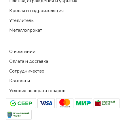
Пленка, ограждения и укрытия
Кровля и гидроизоляция
Утеплитель
Металлопрокат
Компания
О компании
Оплата и доставка
Сотрудничество
Контакты
Условия возврата товаров