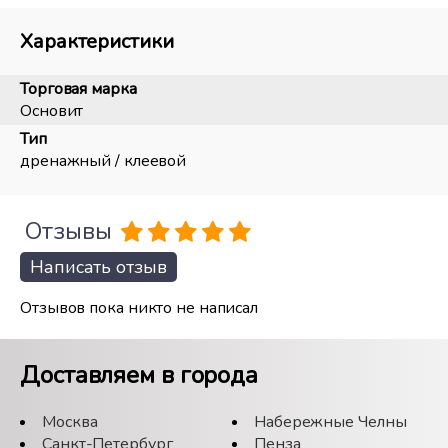
Характеристики
Торговая марка
Основит
Тип
дренажный / клеевой
Отзывы
Написать отзыв
Отзывов пока никто не написал
Доставляем в города
Москва
Набережные Челны
Санкт-Петербург
Пенза