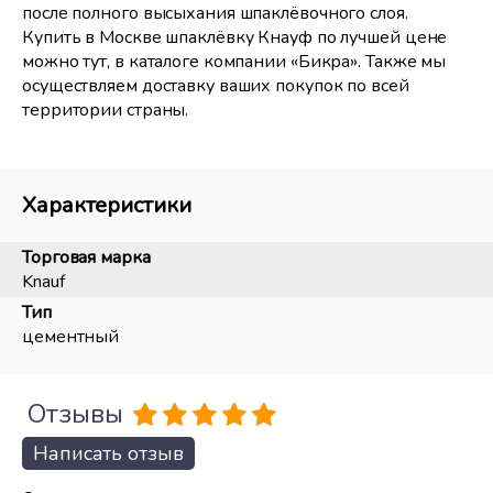
после полного высыхания шпаклёвочного слоя.
Купить в Москве шпаклёвку Кнауф по лучшей цене
можно тут, в каталоге компании «Бикра». Также мы
осуществляем доставку ваших покупок по всей
территории страны.
Характеристики
Торговая марка
Knauf
Тип
цементный
Отзывы
Написать отзыв