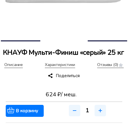
КНАУФ Мульти-Финиш «серый» 25 кг
Описание
Характеристики
Отзывы
(0)
Поделиться
624 ₽
/ меш.
В корзину