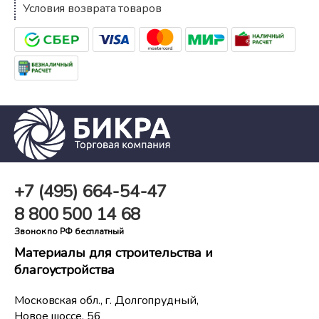
Условия возврата товаров
+7 (495)
664-54-47
8 800
500 14 68
Звонок по РФ бесплатный
Материалы для строительства и
благоустройства
Московская обл., г. Долгопрудный,
Новое шоссе, 56