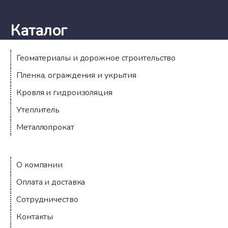
Каталог
Геоматериалы и дорожное строительство
Пленка, ограждения и укрытия
Кровля и гидроизоляция
Утеплитель
Металлопрокат
Компания
О компании
Оплата и доставка
Сотрудничество
Контакты