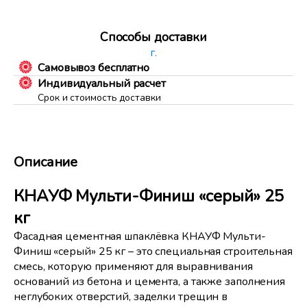
Способы доставки
г.
Самовывоз бесплатно
Индивидуальный расчет
Срок и стоимость доставки
Описание
КНАУФ Мульти-Финиш «серый» 25
кг
Фасадная цементная шпаклёвка КНАУФ Мульти-
Финиш «серый» 25 кг – это специальная строительная
смесь, которую применяют для выравнивания
оснований из бетона и цемента, а также заполнения
неглубоких отверстий, заделки трещин в