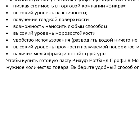
низкая стоимость в торговой компании «Бикра»;
высокий уровень пластичности;
получение гладкой поверхности;
возможность наносить любым способом;
высокий уровень морозостойкости;
удобство использования (разводить водой ничего не 
высокий уровень прочности получаемой поверхности
наличие мелкофракционной структуры.
Чтобы купить готовую пасту Кнауф Ротбанд Профи в Мос
нужное количество товара. Выберите удобный способ оп