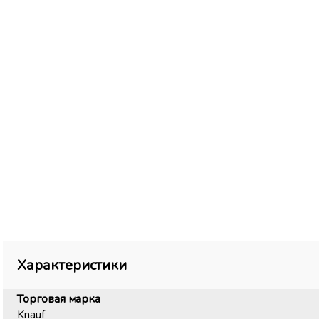
Характеристики
Торговая марка
Knauf