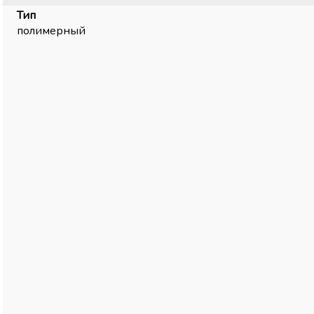
Тип
полимерный