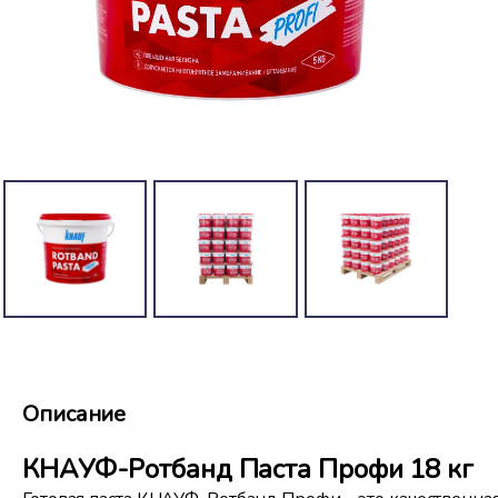
Описание
КНАУФ-Ротбанд Паста Профи 18 кг