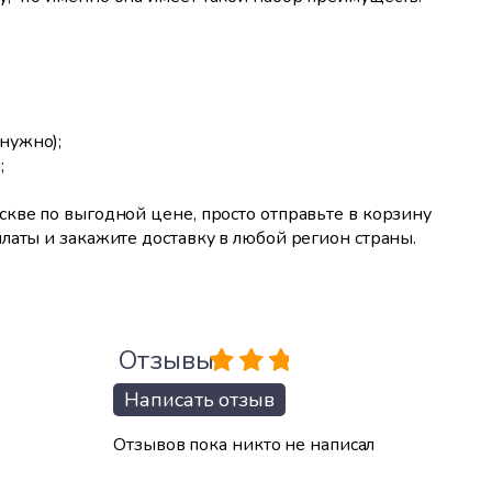
нужно);
;
кве по выгодной цене, просто отправьте в корзину
латы и закажите доставку в любой регион страны.
Отзывы
Написать отзыв
Отзывов пока никто не написал